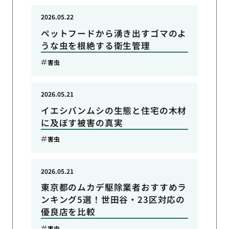
2026.05.22
ペットフードから湧き出すゴマのよ
うな虫を根絶する衛生管理
害虫
2026.05.21
イエシバンムシの生態と住宅の木材
に及ぼす被害の真実
害虫
2026.05.21
東京都のムカデ駆除業者おすすめラ
ンキング5選！世田谷・23区対応の
優良店を比較
害虫