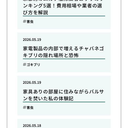
ンキング5選！費用相場や業者の選
び方を解説
害虫
2026.05.19
家電製品の内部で増えるチャバネゴ
キブリの隠れ場所と恐怖
ゴキブリ
2026.05.19
家具ありの部屋に住みながらバルサ
ンを焚いた私の体験記
害虫
2026.05.18