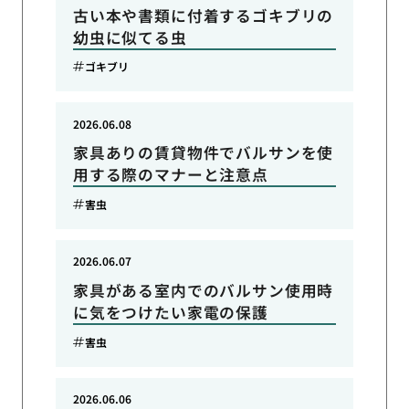
古い本や書類に付着するゴキブリの
幼虫に似てる虫
ゴキブリ
2026.06.08
家具ありの賃貸物件でバルサンを使
用する際のマナーと注意点
害虫
2026.06.07
家具がある室内でのバルサン使用時
に気をつけたい家電の保護
害虫
2026.06.06