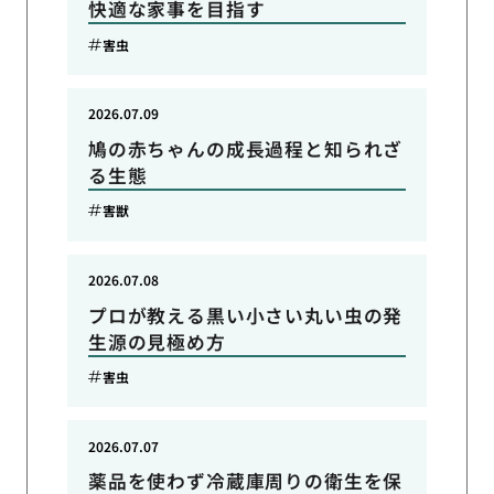
快適な家事を目指す
害虫
2026.07.09
鳩の赤ちゃんの成長過程と知られざ
る生態
害獣
2026.07.08
プロが教える黒い小さい丸い虫の発
生源の見極め方
害虫
2026.07.07
薬品を使わず冷蔵庫周りの衛生を保