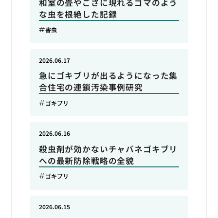
和室の畳やござに現れるゴマのよう
な虫を根絶した記録
害虫
2026.06.17
急にゴキブリが出るようになった集
合住宅の連鎖汚染事例研究
ゴキブリ
2026.06.16
殺虫剤が効かないチャバネゴキブリ
への最新防除戦略の全貌
ゴキブリ
2026.06.15