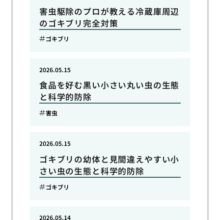
害虫駆除のプロが教える冷蔵庫周辺
のゴキブリ完全対策
ゴキブリ
2026.05.15
食品を好む黒い小さい丸い虫の生態
と科学的防除
害虫
2026.05.15
ゴキブリの幼体と見間違えやすい小
さい虫の生態と科学的防除
ゴキブリ
2026.05.14