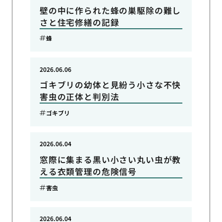
壁の中に作られた蜂の巣駆除の難し
さと住宅修繕の記録
蜂
2026.06.06
ゴキブリの幼体と見紛う小さな不快
害虫の正体と判別法
ゴキブリ
2026.06.04
窓際に集まる黒い小さい丸い虫が教
える衣類管理の危険信号
害虫
2026.06.04