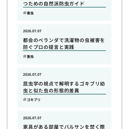
つための自然派防虫ガイド
害虫
2026.07.07
都会のベランダで洗濯物の虫被害を
防ぐプロの提言と実践
害虫
2026.07.07
昆虫学の視点で解明するゴキブリ幼
虫と似た虫の形態的差異
ゴキブリ
2026.07.07
家具がある部屋でバルサンを焚く際