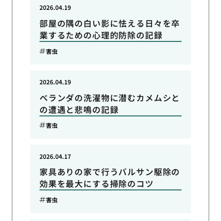
2026.04.19
部屋の隅の白い影に怯える日々を卒
業するための心理的防除の記録
害虫
2026.04.19
ベランダの洗濯物に潜むカメムシと
の遭遇と悲鳴の記録
害虫
2026.04.17
家具ありの家で行うバルサン駆除の
効果を最大にする掃除のコツ
害虫