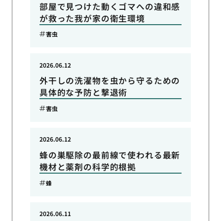
部屋で見つけた動くゴマへの違和感
が救った我が家の衛生環境
害虫
2026.06.12
外干しの洗濯物を虫から守るための
具体的な予防と撃退術
害虫
2026.06.12
蜂の巣駆除の最前線で使われる最新
機材と薬剤の科学的根拠
蜂
2026.06.11