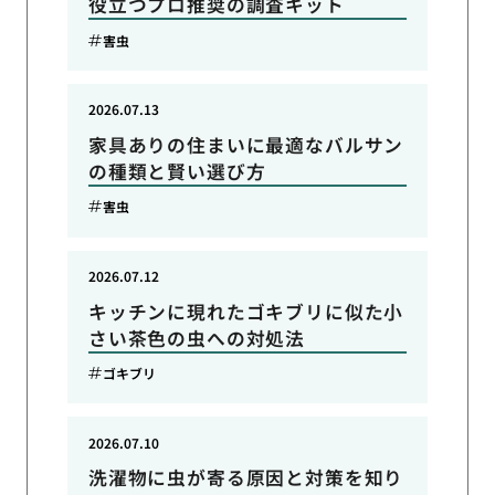
役立つプロ推奨の調査キット
害虫
2026.07.13
家具ありの住まいに最適なバルサン
の種類と賢い選び方
害虫
2026.07.12
キッチンに現れたゴキブリに似た小
さい茶色の虫への対処法
ゴキブリ
2026.07.10
洗濯物に虫が寄る原因と対策を知り