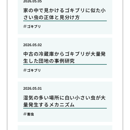
2026.05.05
家の中で見かけるゴキブリに似た小
さい虫の正体と見分け方
ゴキブリ
2026.05.02
中古の冷蔵庫からゴキブリが大量発
生した団地の事例研究
ゴキブリ
2026.05.01
湿気の多い場所に白い小さい虫が大
量発生するメカニズム
害虫