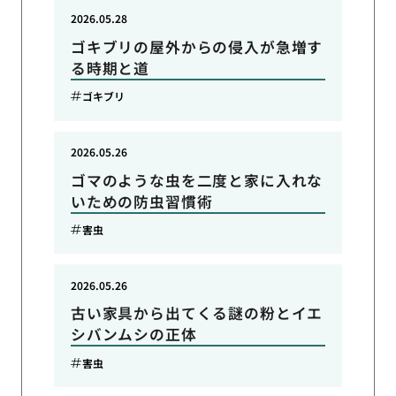
2026.05.28
ゴキブリの屋外からの侵入が急増す
る時期と道
ゴキブリ
2026.05.26
ゴマのような虫を二度と家に入れな
いための防虫習慣術
害虫
2026.05.26
古い家具から出てくる謎の粉とイエ
シバンムシの正体
害虫