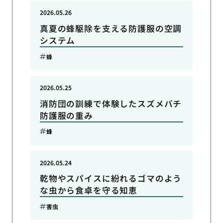
2026.05.26
真夏の蜂駆除を支える防護服の空調
システム
蜂
2026.05.25
消防団の訓練で体験したスズメバチ
防護服の重み
蜂
2026.05.24
乾物やスパイスに紛れるゴマのよう
な虫から食卓を守る知恵
害虫