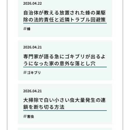
2026.04.22
自治体が教える放置された蜂の巣駆
除の法的責任と近隣トラブル回避策
蜂
2026.04.21
専門家が語る急にゴキブリが出るよ
うになった家の意外な落とし穴
ゴキブリ
2026.04.21
大掃除で白い小さい虫大量発生の連
鎖を断ち切る方法
害虫