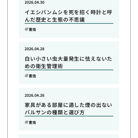
2026.04.30
イエシバンムシを死を招く時計と呼
んだ歴史と生態の不思議
害虫
2026.04.28
白い小さい虫大量発生に怯えないた
めの衛生管理術
害虫
2026.04.26
家具がある部屋に適した煙の出ない
バルサンの種類と選び方
害虫