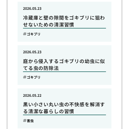
2026.05.23
冷蔵庫と壁の隙間をゴキブリに狙わ
せないための清潔習慣
ゴキブリ
2026.05.23
庭から侵入するゴキブリの幼虫に似
てる虫の防除法
ゴキブリ
2026.05.22
黒い小さい丸い虫の不快感を解消す
る清潔な暮らしの習慣
害虫