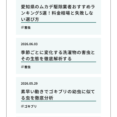
愛知県のムカデ駆除業者おすすめラ
ンキング5選！料金相場と失敗しな
い選び方
害虫
2026.06.03
季節ごとに変化する洗濯物の害虫と
その生態を徹底解析する
害虫
2026.05.29
素早い動きでゴキブリの幼虫に似て
る虫を徹底分析
ゴキブリ