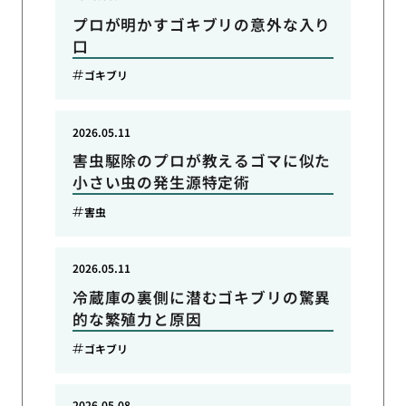
プロが明かすゴキブリの意外な入り
口
ゴキブリ
2026.05.11
害虫駆除のプロが教えるゴマに似た
小さい虫の発生源特定術
害虫
2026.05.11
冷蔵庫の裏側に潜むゴキブリの驚異
的な繁殖力と原因
ゴキブリ
2026.05.08