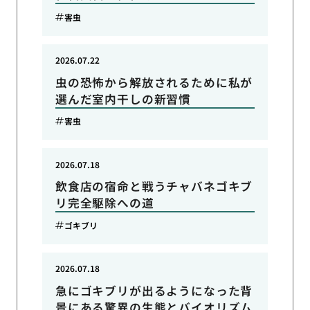
害虫
2026.07.22
虫の恐怖から解放されるために私が
選んだ室内干しの新習慣
害虫
2026.07.18
飲食店の宿命と戦うチャバネゴキブ
リ完全駆除への道
ゴキブリ
2026.07.18
急にゴキブリが出るようになった背
景にある驚異の生態とバイオリズム