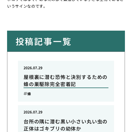
いうサインなのです。
投稿記事一覧
2026.07.29
屋根裏に潜む恐怖と決別するための
蜂の巣駆除完全密着記
蜂
2026.07.29
台所の隅に潜む黒い小さい丸い虫の
正体はゴキブリの幼体か