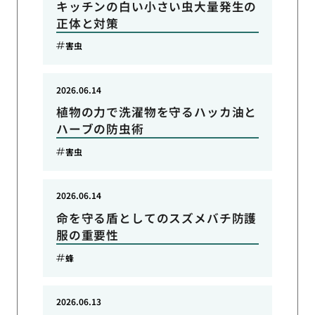
キッチンの白い小さい虫大量発生の
正体と対策
害虫
2026.06.14
植物の力で洗濯物を守るハッカ油と
ハーブの防虫術
害虫
2026.06.14
命を守る盾としてのスズメバチ防護
服の重要性
蜂
2026.06.13