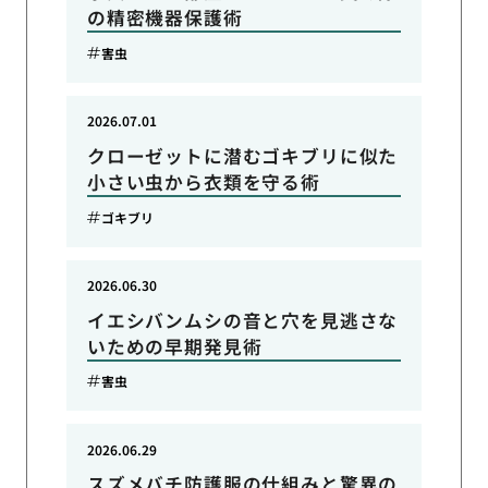
の精密機器保護術
害虫
2026.07.01
クローゼットに潜むゴキブリに似た
小さい虫から衣類を守る術
ゴキブリ
2026.06.30
イエシバンムシの音と穴を見逃さな
いための早期発見術
害虫
2026.06.29
スズメバチ防護服の仕組みと驚異の