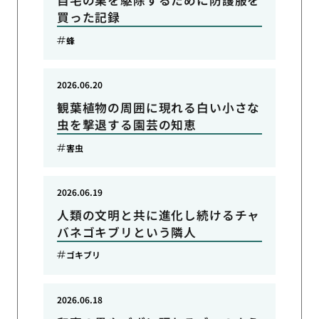
自宅の巣を駆除するために防護服を
買った記録
蜂
2026.06.20
観葉植物の周囲に現れる白い小さな
虫を撃退する園芸の知恵
害虫
2026.06.19
人類の文明と共に進化し続けるチャ
バネゴキブリという隣人
ゴキブリ
2026.06.18