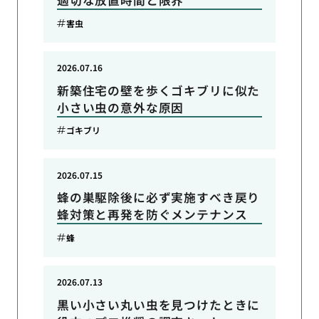
適切な放置時間と限界
害虫
2026.07.16
新築住宅の壁を歩くゴキブリに似た
小さい虫の意外な原因
ゴキブリ
2026.07.15
蜂の巣駆除後に必ず実施すべき戻り
蜂対策と再発を防ぐメンテナンス
蜂
2026.07.13
黒い小さい丸い虫を見つけたときに