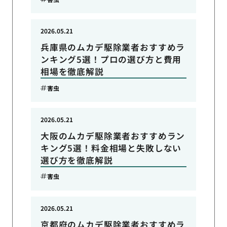
2026.05.21
兵庫県のムカデ駆除業者おすすめラ
ンキング5選！プロの選び方と費用
相場を徹底解説
害虫
2026.05.21
大阪のムカデ駆除業者おすすめラン
キング5選！料金相場と失敗しない
選び方を徹底解説
害虫
2026.05.21
京都府のムカデ駆除業者おすすめラ