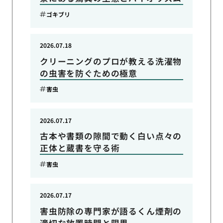
ゴキブリ
2026.07.18
クリーニングのプロが教える洗濯物
の虫害を防ぐための極意
害虫
2026.07.17
古本や書類の隙間で動く白い点々の
正体と蔵書を守る術
害虫
2026.07.17
害虫防除の専門家が語るくん煙剤の