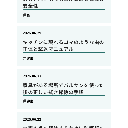
安全性
蜂
2026.06.29
キッチンに現れるゴマのような虫の
正体と撃退マニュアル
害虫
2026.06.23
家具がある場所でバルサンを使った
後の正しい拭き掃除の手順
害虫
2026.06.22