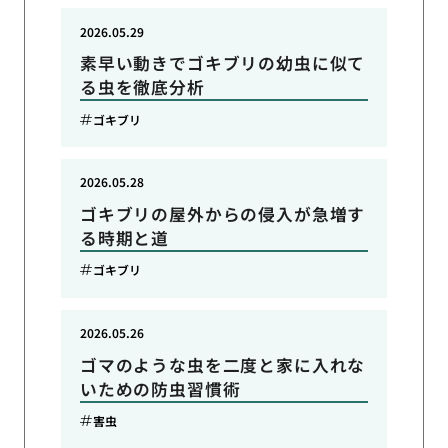
2026.05.29
素早い動きでゴキブリの幼虫に似て
る虫を徹底分析
ゴキブリ
2026.05.28
ゴキブリの屋外からの侵入が急増す
る時期と道
ゴキブリ
2026.05.26
ゴマのような虫を二度と家に入れな
いための防虫習慣術
害虫