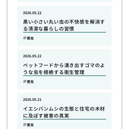
2026.05.22
黒い小さい丸い虫の不快感を解消す
る清潔な暮らしの習慣
害虫
2026.05.22
ペットフードから湧き出すゴマのよ
うな虫を根絶する衛生管理
害虫
2026.05.21
イエシバンムシの生態と住宅の木材
に及ぼす被害の真実
害虫