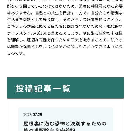
所を歩き回っているわけではないため、過度に神経質になる必要
はありません。自然との共生を目指す一方で、自分たちの清潔な
生活圏を毅然として守り抜く。そのバランス感覚を持つことが、
ゴキブリの幼虫に似てる虫たちに翻弄されないための、現代的な
ライフスタイルの知恵と言えるでしょう。庭に潜む生命の多様性
を理解し、適切な距離を保つための工夫を凝らすことで、私たち
は緑豊かな暮らしをより心穏やかに楽しむことができるようにな
るのです。
投稿記事一覧
2026.07.29
屋根裏に潜む恐怖と決別するための
蜂の巣駆除完全密着記