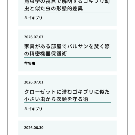
昆虫学の視点で解明するゴキブリ幼
虫と似た虫の形態的差異
ゴキブリ
2026.07.07
家具がある部屋でバルサンを焚く際
の精密機器保護術
害虫
2026.07.01
クローゼットに潜むゴキブリに似た
小さい虫から衣類を守る術
ゴキブリ
2026.06.30