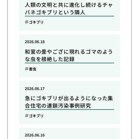
人類の文明と共に進化し続けるチャ
バネゴキブリという隣人
ゴキブリ
2026.06.18
和室の畳やござに現れるゴマのよう
な虫を根絶した記録
害虫
2026.06.17
急にゴキブリが出るようになった集
合住宅の連鎖汚染事例研究
ゴキブリ
2026.06.16