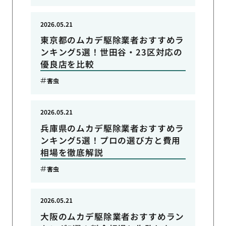
2026.05.21
東京都のムカデ駆除業者おすすめラ
ンキング5選！世田谷・23区対応の
優良店を比較
害虫
2026.05.21
兵庫県のムカデ駆除業者おすすめラ
ンキング5選！プロの選び方と費用
相場を徹底解説
害虫
2026.05.21
大阪のムカデ駆除業者おすすめラン