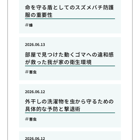
命を守る盾としてのスズメバチ防護
服の重要性
蜂
2026.06.13
部屋で見つけた動くゴマへの違和感
が救った我が家の衛生環境
害虫
2026.06.12
外干しの洗濯物を虫から守るための
具体的な予防と撃退術
害虫
2026.06.12