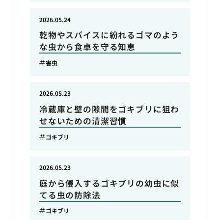
2026.05.24
乾物やスパイスに紛れるゴマのよう
な虫から食卓を守る知恵
害虫
2026.05.23
冷蔵庫と壁の隙間をゴキブリに狙わ
せないための清潔習慣
ゴキブリ
2026.05.23
庭から侵入するゴキブリの幼虫に似
てる虫の防除法
ゴキブリ