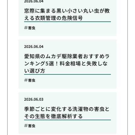
2026.06.04
窓際に集まる黒い小さい丸い虫が教
える衣類管理の危険信号
害虫
2026.06.04
愛知県のムカデ駆除業者おすすめラ
ンキング5選！料金相場と失敗しな
い選び方
害虫
2026.06.03
季節ごとに変化する洗濯物の害虫と
その生態を徹底解析する
害虫