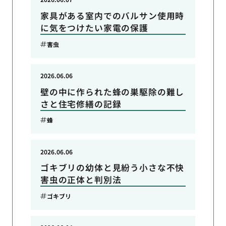
家具がある室内でのバルサン使用時
に気をつけたい家電の保護
害虫
2026.06.06
壁の中に作られた蜂の巣駆除の難し
さと住宅修繕の記録
蜂
2026.06.06
ゴキブリの幼体と見紛う小さな不快
害虫の正体と判別法
ゴキブリ