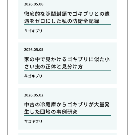
2026.05.06
徹底的な隙間封鎖でゴキブリとの遭
遇をゼロにした私の防衛全記録
ゴキブリ
2026.05.05
家の中で見かけるゴキブリに似た小
さい虫の正体と見分け方
ゴキブリ
2026.05.02
中古の冷蔵庫からゴキブリが大量発
生した団地の事例研究
ゴキブリ