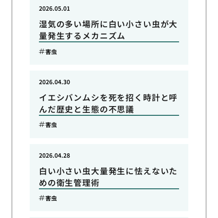
2026.05.01
湿気の多い場所に白い小さい虫が大
量発生するメカニズム
害虫
2026.04.30
イエシバンムシを死を招く時計と呼
んだ歴史と生態の不思議
害虫
2026.04.28
白い小さい虫大量発生に怯えないた
めの衛生管理術
害虫