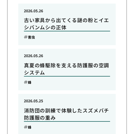
2026.05.26
古い家具から出てくる謎の粉とイエ
シバンムシの正体
害虫
2026.05.26
真夏の蜂駆除を支える防護服の空調
システム
蜂
2026.05.25
消防団の訓練で体験したスズメバチ
防護服の重み
蜂