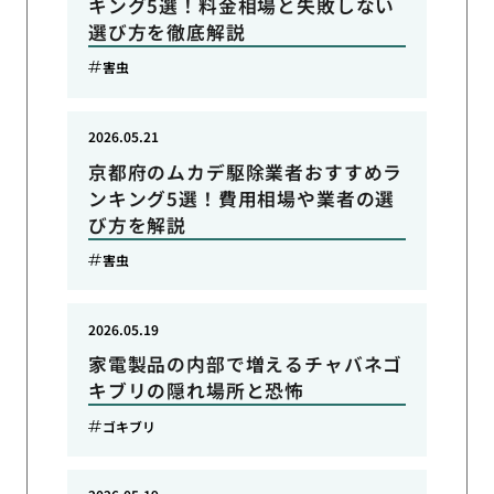
キング5選！料金相場と失敗しない
選び方を徹底解説
害虫
2026.05.21
京都府のムカデ駆除業者おすすめラ
ンキング5選！費用相場や業者の選
び方を解説
害虫
2026.05.19
家電製品の内部で増えるチャバネゴ
キブリの隠れ場所と恐怖
ゴキブリ