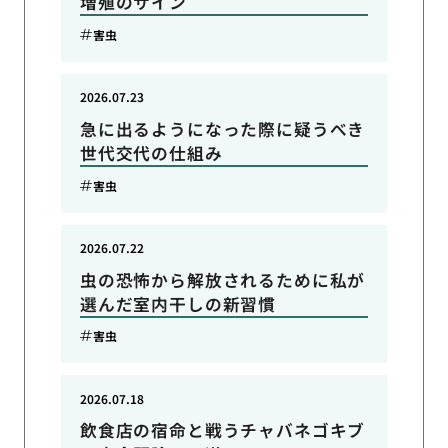
増殖のサイン
害虫
2026.07.23
急に出るようになった際に疑うべき
世代交代の仕組み
害虫
2026.07.22
虫の恐怖から解放されるために私が
選んだ室内干しの新習慣
害虫
2026.07.18
飲食店の宿命と戦うチャバネゴキブ