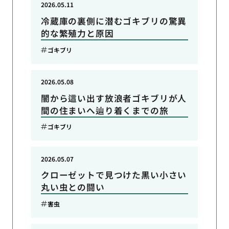
2026.05.11
冷蔵庫の裏側に潜むゴキブリの驚異
的な繁殖力と原因
ゴキブリ
2026.05.08
闇から這い出す放浪者ゴキブリが人
間の住まいへ辿り着くまでの旅
ゴキブリ
2026.05.07
クローゼットで見つけた黒い小さい
丸い虫との闘い
害虫