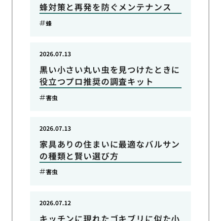
蜂対策と再発を防ぐメンテナンス
蜂
2026.07.13
黒い小さい丸い虫を見つけたときに
役立つプロ推奨の調査キット
害虫
2026.07.13
家具ありの住まいに最適なバルサン
の種類と賢い選び方
害虫
2026.07.12
キッチンに現れたゴキブリに似た小