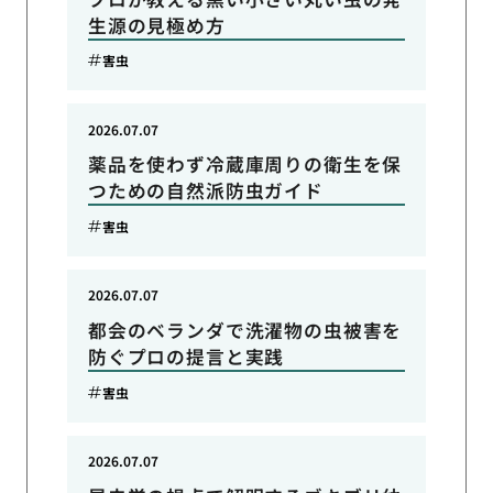
生源の見極め方
害虫
2026.07.07
薬品を使わず冷蔵庫周りの衛生を保
つための自然派防虫ガイド
害虫
2026.07.07
都会のベランダで洗濯物の虫被害を
防ぐプロの提言と実践
害虫
2026.07.07