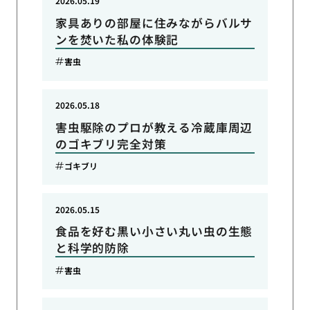
2026.05.19
家具ありの部屋に住みながらバルサ
ンを焚いた私の体験記
害虫
2026.05.18
害虫駆除のプロが教える冷蔵庫周辺
のゴキブリ完全対策
ゴキブリ
2026.05.15
食品を好む黒い小さい丸い虫の生態
と科学的防除
害虫