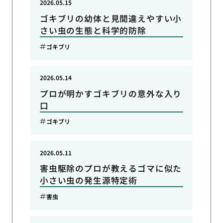
2026.05.15
ゴキブリの幼体と見間違えやすい小
さい虫の生態と科学的防除
ゴキブリ
2026.05.14
プロが明かすゴキブリの意外な入り
口
ゴキブリ
2026.05.11
害虫駆除のプロが教えるゴマに似た
小さい虫の発生源特定術
害虫