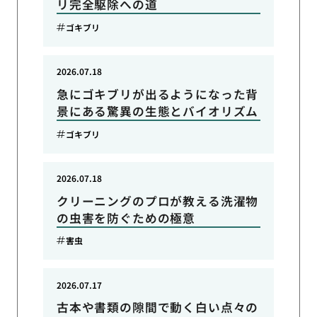
リ完全駆除への道
ゴキブリ
2026.07.18
急にゴキブリが出るようになった背
景にある驚異の生態とバイオリズム
ゴキブリ
2026.07.18
クリーニングのプロが教える洗濯物
の虫害を防ぐための極意
害虫
2026.07.17
古本や書類の隙間で動く白い点々の