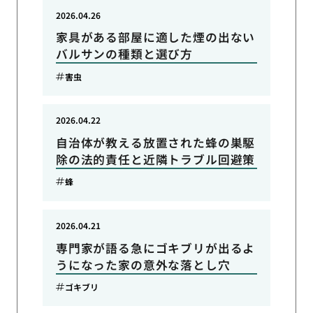
2026.04.26
家具がある部屋に適した煙の出ない
バルサンの種類と選び方
害虫
2026.04.22
自治体が教える放置された蜂の巣駆
除の法的責任と近隣トラブル回避策
蜂
2026.04.21
専門家が語る急にゴキブリが出るよ
うになった家の意外な落とし穴
ゴキブリ