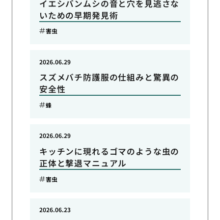
イエシバンムシの音と穴を見逃さな
いための早期発見術
害虫
2026.06.29
スズメバチ防護服の仕組みと驚異の
安全性
蜂
2026.06.29
キッチンに現れるゴマのような虫の
正体と撃退マニュアル
害虫
2026.06.23