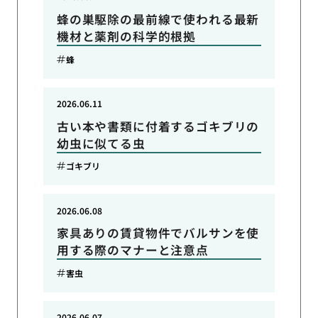
蜂の巣駆除の最前線で使われる最新
機材と薬剤の科学的根拠
蜂
2026.06.11
古い本や書類に付着するゴキブリの
幼虫に似てる虫
ゴキブリ
2026.06.08
家具ありの賃貸物件でバルサンを使
用する際のマナーと注意点
害虫
2026.06.07