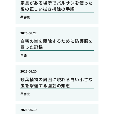
家具がある場所でバルサンを使った
後の正しい拭き掃除の手順
害虫
2026.06.22
自宅の巣を駆除するために防護服を
買った記録
蜂
2026.06.20
観葉植物の周囲に現れる白い小さな
虫を撃退する園芸の知恵
害虫
2026.06.19