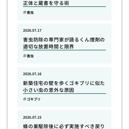
正体と蔵書を守る術
害虫
2026.07.17
害虫防除の専門家が語るくん煙剤の
適切な放置時間と限界
害虫
2026.07.16
新築住宅の壁を歩くゴキブリに似た
小さい虫の意外な原因
ゴキブリ
2026.07.15
蜂の巣駆除後に必ず実施すべき戻り