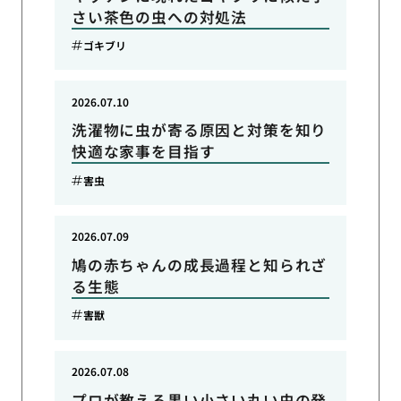
さい茶色の虫への対処法
ゴキブリ
2026.07.10
洗濯物に虫が寄る原因と対策を知り
快適な家事を目指す
害虫
2026.07.09
鳩の赤ちゃんの成長過程と知られざ
る生態
害獣
2026.07.08
プロが教える黒い小さい丸い虫の発