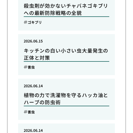
殺虫剤が効かないチャバネゴキブリ
への最新防除戦略の全貌
ゴキブリ
2026.06.15
キッチンの白い小さい虫大量発生の
正体と対策
害虫
2026.06.14
植物の力で洗濯物を守るハッカ油と
ハーブの防虫術
害虫
2026.06.14