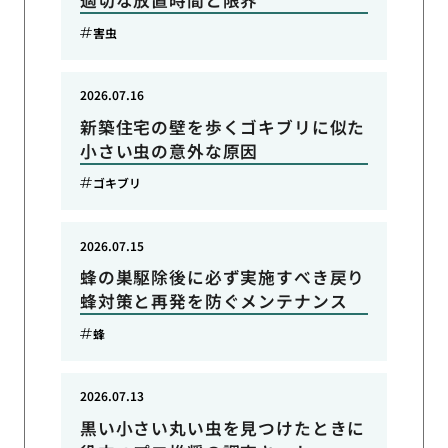
適切な放置時間と限界
害虫
2026.07.16
新築住宅の壁を歩くゴキブリに似た
小さい虫の意外な原因
ゴキブリ
2026.07.15
蜂の巣駆除後に必ず実施すべき戻り
蜂対策と再発を防ぐメンテナンス
蜂
2026.07.13
黒い小さい丸い虫を見つけたときに