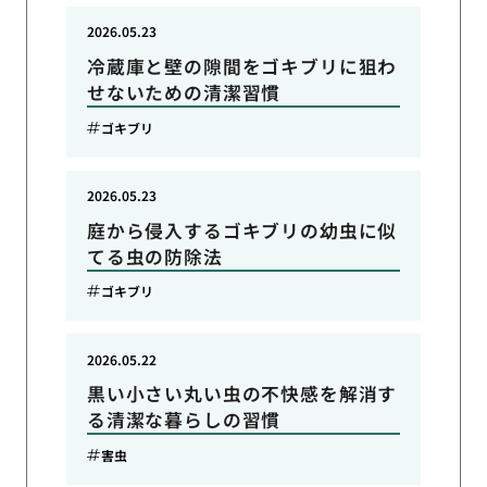
2026.05.23
冷蔵庫と壁の隙間をゴキブリに狙わ
せないための清潔習慣
ゴキブリ
2026.05.23
庭から侵入するゴキブリの幼虫に似
てる虫の防除法
ゴキブリ
2026.05.22
黒い小さい丸い虫の不快感を解消す
る清潔な暮らしの習慣
害虫