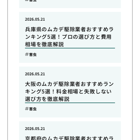
2026.05.21
兵庫県のムカデ駆除業者おすすめラ
ンキング5選！プロの選び方と費用
相場を徹底解説
害虫
2026.05.21
大阪のムカデ駆除業者おすすめラン
キング5選！料金相場と失敗しない
選び方を徹底解説
害虫
2026.05.21
京都府のムカデ駆除業者おすすめラ