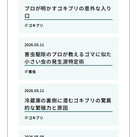
プロが明かすゴキブリの意外な入り
口
ゴキブリ
2026.05.11
害虫駆除のプロが教えるゴマに似た
小さい虫の発生源特定術
害虫
2026.05.11
冷蔵庫の裏側に潜むゴキブリの驚異
的な繁殖力と原因
ゴキブリ
2026.05.08