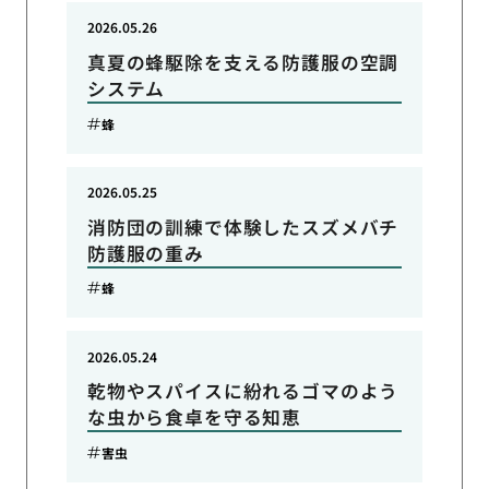
2026.05.26
真夏の蜂駆除を支える防護服の空調
システム
蜂
2026.05.25
消防団の訓練で体験したスズメバチ
防護服の重み
蜂
2026.05.24
乾物やスパイスに紛れるゴマのよう
な虫から食卓を守る知恵
害虫