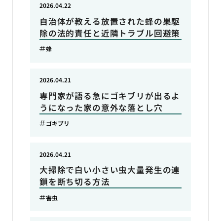
2026.04.22
自治体が教える放置された蜂の巣駆
除の法的責任と近隣トラブル回避策
蜂
2026.04.21
専門家が語る急にゴキブリが出るよ
うになった家の意外な落とし穴
ゴキブリ
2026.04.21
大掃除で白い小さい虫大量発生の連
鎖を断ち切る方法
害虫