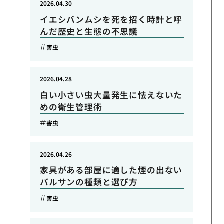
2026.04.30
イエシバンムシを死を招く時計と呼
んだ歴史と生態の不思議
害虫
2026.04.28
白い小さい虫大量発生に怯えないた
めの衛生管理術
害虫
2026.04.26
家具がある部屋に適した煙の出ない
バルサンの種類と選び方
害虫