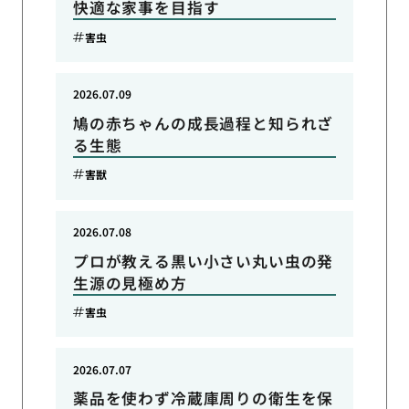
快適な家事を目指す
害虫
2026.07.09
鳩の赤ちゃんの成長過程と知られざ
る生態
害獣
2026.07.08
プロが教える黒い小さい丸い虫の発
生源の見極め方
害虫
2026.07.07
薬品を使わず冷蔵庫周りの衛生を保