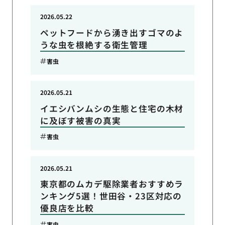
2026.05.22
ペットフードから湧き出すゴマのよ
うな虫を根絶する衛生管理
害虫
2026.05.21
イエシバンムシの生態と住宅の木材
に及ぼす被害の真実
害虫
2026.05.21
東京都のムカデ駆除業者おすすめラ
ンキング5選！世田谷・23区対応の
優良店を比較
害虫