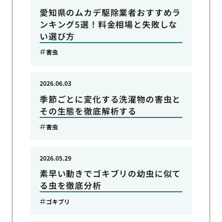
愛知県のムカデ駆除業者おすすめラ
ンキング5選！料金相場と失敗しな
い選び方
害虫
2026.06.03
季節ごとに変化する洗濯物の害虫と
その生態を徹底解析する
害虫
2026.05.29
素早い動きでゴキブリの幼虫に似て
る虫を徹底分析
ゴキブリ