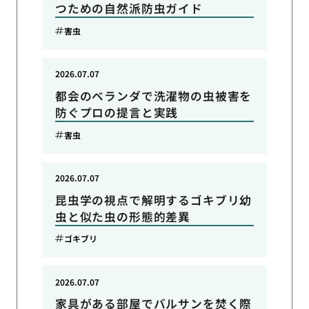
つための自然派防虫ガイド
害虫
2026.07.07
都会のベランダで洗濯物の虫被害を
防ぐプロの提言と実践
害虫
2026.07.07
昆虫学の視点で解明するゴキブリ幼
虫と似た虫の形態的差異
ゴキブリ
2026.07.07
家具がある部屋でバルサンを焚く際