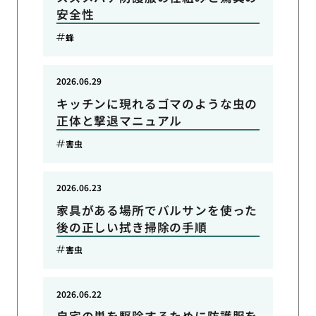
安全性
蜂
2026.06.29
キッチンに現れるゴマのような虫の
正体と撃退マニュアル
害虫
2026.06.23
家具がある場所でバルサンを使った
後の正しい拭き掃除の手順
害虫
2026.06.22