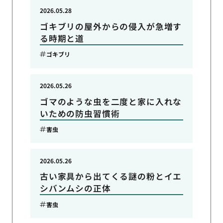
2026.05.28
ゴキブリの屋外からの侵入が急増す
る時期と道
ゴキブリ
2026.05.26
ゴマのような虫を二度と家に入れな
いための防虫習慣術
害虫
2026.05.26
古い家具から出てくる謎の粉とイエ
シバンムシの正体
害虫