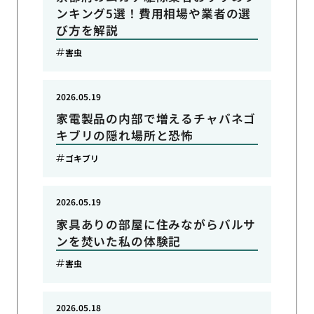
ンキング5選！費用相場や業者の選
び方を解説
害虫
2026.05.19
家電製品の内部で増えるチャバネゴ
キブリの隠れ場所と恐怖
ゴキブリ
2026.05.19
家具ありの部屋に住みながらバルサ
ンを焚いた私の体験記
害虫
2026.05.18