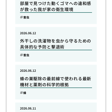
部屋で見つけた動くゴマへの違和感
が救った我が家の衛生環境
害虫
2026.06.12
外干しの洗濯物を虫から守るための
具体的な予防と撃退術
害虫
2026.06.12
蜂の巣駆除の最前線で使われる最新
機材と薬剤の科学的根拠
蜂
2026.06.11