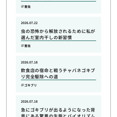
害虫
2026.07.22
虫の恐怖から解放されるために私が
選んだ室内干しの新習慣
害虫
2026.07.18
飲食店の宿命と戦うチャバネゴキブ
リ完全駆除への道
ゴキブリ
2026.07.18
急にゴキブリが出るようになった背
景にある驚異の生態とバイオリズム