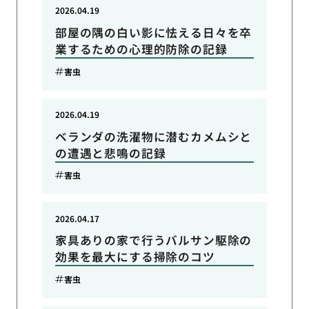
2026.04.19
部屋の隅の白い影に怯える日々を卒
業するための心理的防除の記録
害虫
2026.04.19
ベランダの洗濯物に潜むカメムシと
の遭遇と悲鳴の記録
害虫
2026.04.17
家具ありの家で行うバルサン駆除の
効果を最大にする掃除のコツ
害虫