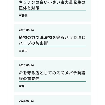
キッチンの白い小さい虫大量発生の
正体と対策
害虫
2026.06.14
植物の力で洗濯物を守るハッカ油と
ハーブの防虫術
害虫
2026.06.14
命を守る盾としてのスズメバチ防護
服の重要性
蜂
2026.06.13