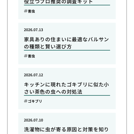
役立つプロ推奨の調査キット
害虫
2026.07.13
家具ありの住まいに最適なバルサン
の種類と賢い選び方
害虫
2026.07.12
キッチンに現れたゴキブリに似た小
さい茶色の虫への対処法
ゴキブリ
2026.07.10
洗濯物に虫が寄る原因と対策を知り