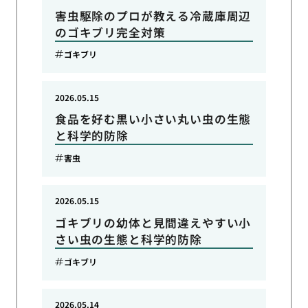
害虫駆除のプロが教える冷蔵庫周辺
のゴキブリ完全対策
ゴキブリ
2026.05.15
食品を好む黒い小さい丸い虫の生態
と科学的防除
害虫
2026.05.15
ゴキブリの幼体と見間違えやすい小
さい虫の生態と科学的防除
ゴキブリ
2026.05.14