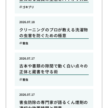
ゴキブリ
2026.07.18
クリーニングのプロが教える洗濯物
の虫害を防ぐための極意
害虫
2026.07.17
古本や書類の隙間で動く白い点々の
正体と蔵書を守る術
害虫
2026.07.17
害虫防除の専門家が語るくん煙剤の