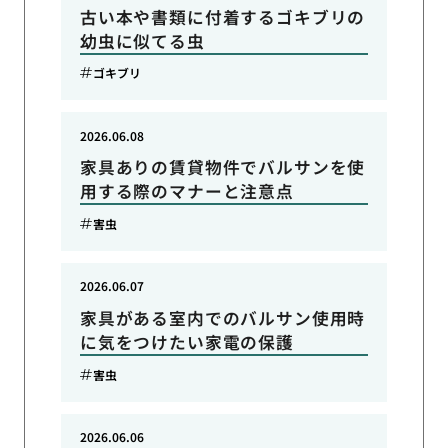
古い本や書類に付着するゴキブリの
幼虫に似てる虫
ゴキブリ
2026.06.08
家具ありの賃貸物件でバルサンを使
用する際のマナーと注意点
害虫
2026.06.07
家具がある室内でのバルサン使用時
に気をつけたい家電の保護
害虫
2026.06.06