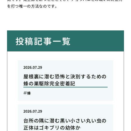
を打つ唯一の方法なのです。
投稿記事一覧
2026.07.29
屋根裏に潜む恐怖と決別するための
蜂の巣駆除完全密着記
蜂
2026.07.29
台所の隅に潜む黒い小さい丸い虫の
正体はゴキブリの幼体か