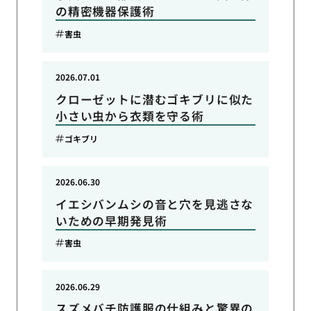
の精密機器保護術
害虫
2026.07.01
クローゼットに潜むゴキブリに似た
小さい虫から衣類を守る術
ゴキブリ
2026.06.30
イエシバンムシの音と穴を見逃さな
いための早期発見術
害虫
2026.06.29
スズメバチ防護服の仕組みと驚異の