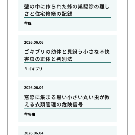
壁の中に作られた蜂の巣駆除の難し
さと住宅修繕の記録
蜂
2026.06.06
ゴキブリの幼体と見紛う小さな不快
害虫の正体と判別法
ゴキブリ
2026.06.04
窓際に集まる黒い小さい丸い虫が教
える衣類管理の危険信号
害虫
2026.06.04