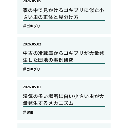
2026.05.05
家の中で見かけるゴキブリに似た小
さい虫の正体と見分け方
ゴキブリ
2026.05.02
中古の冷蔵庫からゴキブリが大量発
生した団地の事例研究
ゴキブリ
2026.05.01
湿気の多い場所に白い小さい虫が大
量発生するメカニズム
害虫