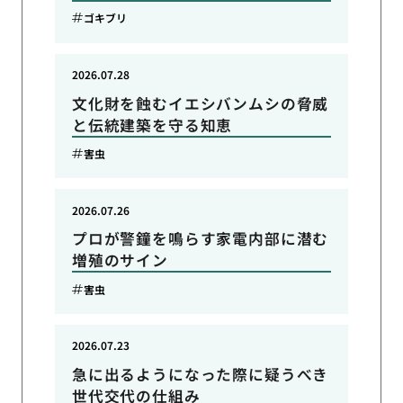
ゴキブリ
2026.07.28
文化財を蝕むイエシバンムシの脅威
と伝統建築を守る知恵
害虫
2026.07.26
プロが警鐘を鳴らす家電内部に潜む
増殖のサイン
害虫
2026.07.23
急に出るようになった際に疑うべき
世代交代の仕組み