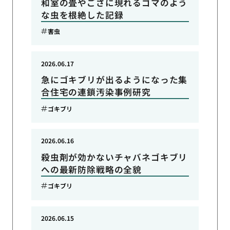
和室の畳やござに現れるゴマのよう
な虫を根絶した記録
害虫
2026.06.17
急にゴキブリが出るようになった集
合住宅の連鎖汚染事例研究
ゴキブリ
2026.06.16
殺虫剤が効かないチャバネゴキブリ
への最新防除戦略の全貌
ゴキブリ
2026.06.15