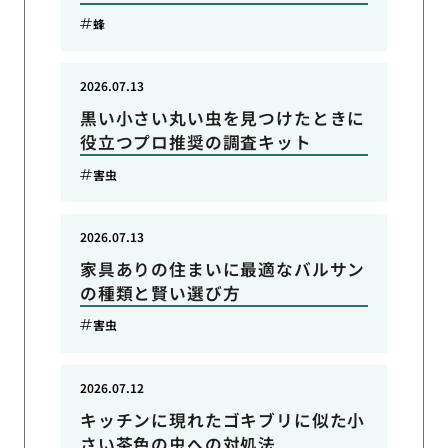
蜂
2026.07.13
黒い小さい丸い虫を見つけたときに
役立つプロ推奨の調査キット
害虫
2026.07.13
家具ありの住まいに最適なバルサン
の種類と賢い選び方
害虫
2026.07.12
キッチンに現れたゴキブリに似た小
さい茶色の虫への対処法