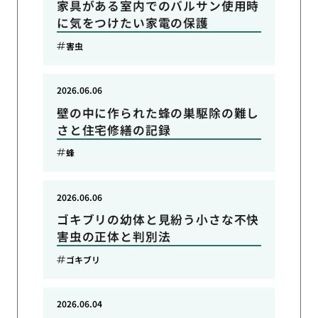
家具がある室内でのバルサン使用時
に気をつけたい家電の保護
害虫
2026.06.06
壁の中に作られた蜂の巣駆除の難し
さと住宅修繕の記録
蜂
2026.06.06
ゴキブリの幼体と見紛う小さな不快
害虫の正体と判別法
ゴキブリ
2026.06.04