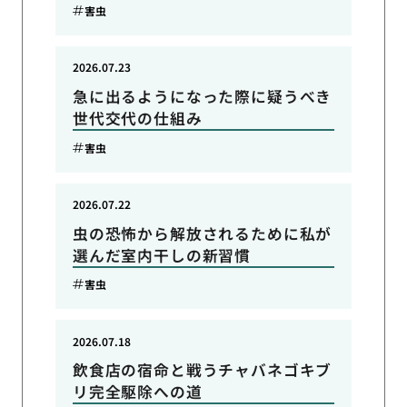
害虫
2026.07.23
急に出るようになった際に疑うべき
世代交代の仕組み
害虫
2026.07.22
虫の恐怖から解放されるために私が
選んだ室内干しの新習慣
害虫
2026.07.18
飲食店の宿命と戦うチャバネゴキブ
リ完全駆除への道