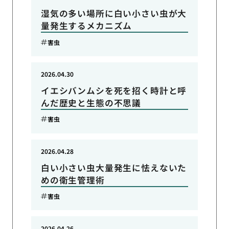
湿気の多い場所に白い小さい虫が大
量発生するメカニズム
害虫
2026.04.30
イエシバンムシを死を招く時計と呼
んだ歴史と生態の不思議
害虫
2026.04.28
白い小さい虫大量発生に怯えないた
めの衛生管理術
害虫
2026.04.26