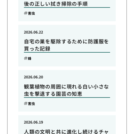
後の正しい拭き掃除の手順
害虫
2026.06.22
自宅の巣を駆除するために防護服を
買った記録
蜂
2026.06.20
観葉植物の周囲に現れる白い小さな
虫を撃退する園芸の知恵
害虫
2026.06.19
人類の文明と共に進化し続けるチャ