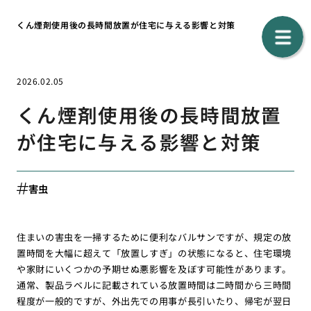
くん煙剤使用後の長時間放置が住宅に与える影響と対策
2026.02.05
くん煙剤使用後の長時間放置
が住宅に与える影響と対策
害虫
住まいの害虫を一掃するために便利なバルサンですが、規定の放
置時間を大幅に超えて「放置しすぎ」の状態になると、住宅環境
や家財にいくつかの予期せぬ悪影響を及ぼす可能性があります。
通常、製品ラベルに記載されている放置時間は二時間から三時間
程度が一般的ですが、外出先での用事が長引いたり、帰宅が翌日