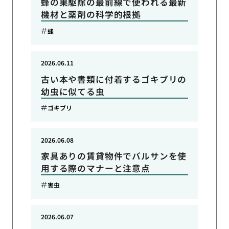
蜂の巣駆除の最前線で使われる最新
機材と薬剤の科学的根拠
蜂
2026.06.11
古い本や書類に付着するゴキブリの
幼虫に似てる虫
ゴキブリ
2026.06.08
家具ありの賃貸物件でバルサンを使
用する際のマナーと注意点
害虫
2026.06.07