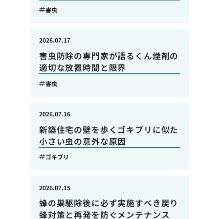
害虫
2026.07.17
害虫防除の専門家が語るくん煙剤の
適切な放置時間と限界
害虫
2026.07.16
新築住宅の壁を歩くゴキブリに似た
小さい虫の意外な原因
ゴキブリ
2026.07.15
蜂の巣駆除後に必ず実施すべき戻り
蜂対策と再発を防ぐメンテナンス