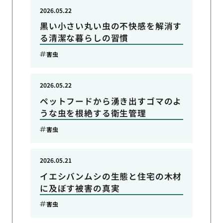
2026.05.22
黒い小さい丸い虫の不快感を解消す
る清潔な暮らしの習慣
害虫
2026.05.22
ペットフードから湧き出すゴマのよ
うな虫を根絶する衛生管理
害虫
2026.05.21
イエシバンムシの生態と住宅の木材
に及ぼす被害の真実
害虫