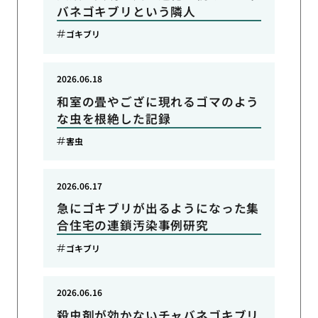
バネゴキブリという隣人
ゴキブリ
2026.06.18
和室の畳やござに現れるゴマのよう
な虫を根絶した記録
害虫
2026.06.17
急にゴキブリが出るようになった集
合住宅の連鎖汚染事例研究
ゴキブリ
2026.06.16
殺虫剤が効かないチャバネゴキブリ