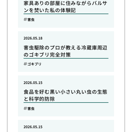
家具ありの部屋に住みながらバルサ
ンを焚いた私の体験記
害虫
2026.05.18
害虫駆除のプロが教える冷蔵庫周辺
のゴキブリ完全対策
ゴキブリ
2026.05.15
食品を好む黒い小さい丸い虫の生態
と科学的防除
害虫
2026.05.15