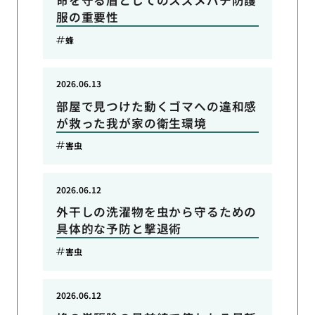
服の重要性
蜂
2026.06.13
部屋で見つけた動くゴマへの違和感
が救った我が家の衛生環境
害虫
2026.06.12
外干しの洗濯物を虫から守るための
具体的な予防と撃退術
害虫
2026.06.12