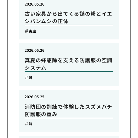
2026.05.26
古い家具から出てくる謎の粉とイエ
シバンムシの正体
害虫
2026.05.26
真夏の蜂駆除を支える防護服の空調
システム
蜂
2026.05.25
消防団の訓練で体験したスズメバチ
防護服の重み
蜂