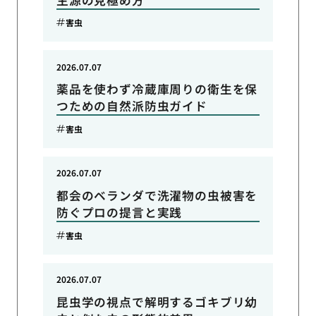
害虫
2026.07.07
薬品を使わず冷蔵庫周りの衛生を保
つための自然派防虫ガイド
害虫
2026.07.07
都会のベランダで洗濯物の虫被害を
防ぐプロの提言と実践
害虫
2026.07.07
昆虫学の視点で解明するゴキブリ幼