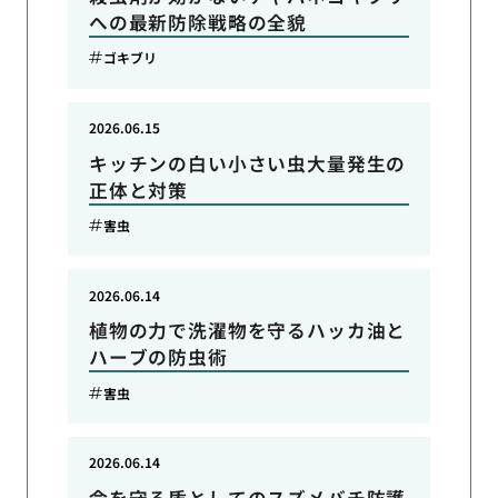
への最新防除戦略の全貌
ゴキブリ
2026.06.15
キッチンの白い小さい虫大量発生の
正体と対策
害虫
2026.06.14
植物の力で洗濯物を守るハッカ油と
ハーブの防虫術
害虫
2026.06.14
命を守る盾としてのスズメバチ防護