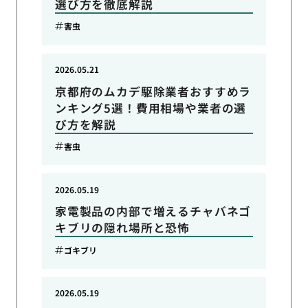
選び方を徹底解説
害虫
2026.05.21
京都府のムカデ駆除業者おすすめラ
ンキング5選！費用相場や業者の選
び方を解説
害虫
2026.05.19
家電製品の内部で増えるチャバネゴ
キブリの隠れ場所と恐怖
ゴキブリ
2026.05.19