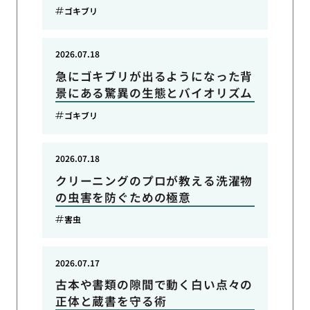
ゴキブリ
2026.07.18
急にゴキブリが出るようになった背
景にある驚異の生態とバイオリズム
ゴキブリ
2026.07.18
クリーニングのプロが教える洗濯物
の虫害を防ぐための極意
害虫
2026.07.17
古本や書類の隙間で動く白い点々の
正体と蔵書を守る術