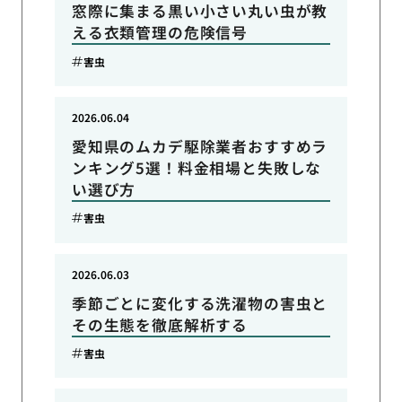
窓際に集まる黒い小さい丸い虫が教
える衣類管理の危険信号
害虫
2026.06.04
愛知県のムカデ駆除業者おすすめラ
ンキング5選！料金相場と失敗しな
い選び方
害虫
2026.06.03
季節ごとに変化する洗濯物の害虫と
その生態を徹底解析する
害虫