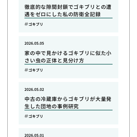
徹底的な隙間封鎖でゴキブリとの遭
遇をゼロにした私の防衛全記録
ゴキブリ
2026.05.05
家の中で見かけるゴキブリに似た小
さい虫の正体と見分け方
ゴキブリ
2026.05.02
中古の冷蔵庫からゴキブリが大量発
生した団地の事例研究
ゴキブリ
2026.05.01