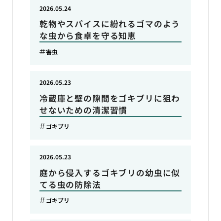
2026.05.24
乾物やスパイスに紛れるゴマのよう
な虫から食卓を守る知恵
害虫
2026.05.23
冷蔵庫と壁の隙間をゴキブリに狙わ
せないための清潔習慣
ゴキブリ
2026.05.23
庭から侵入するゴキブリの幼虫に似
てる虫の防除法
ゴキブリ