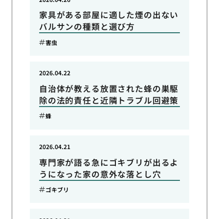
家具がある部屋に適した煙の出ない
バルサンの種類と選び方
害虫
2026.04.22
自治体が教える放置された蜂の巣駆
除の法的責任と近隣トラブル回避策
蜂
2026.04.21
専門家が語る急にゴキブリが出るよ
うになった家の意外な落とし穴
ゴキブリ