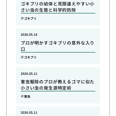
ゴキブリの幼体と見間違えやすい小
さい虫の生態と科学的防除
ゴキブリ
2026.05.14
プロが明かすゴキブリの意外な入り
口
ゴキブリ
2026.05.11
害虫駆除のプロが教えるゴマに似た
小さい虫の発生源特定術
害虫
2026.05.11