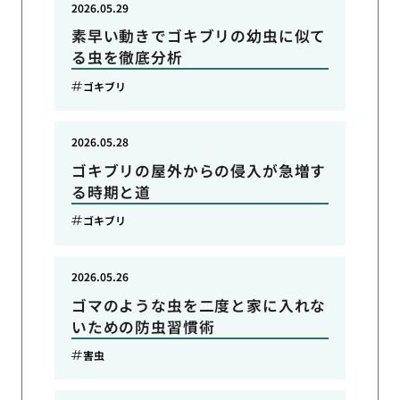
2026.05.29
素早い動きでゴキブリの幼虫に似て
る虫を徹底分析
ゴキブリ
2026.05.28
ゴキブリの屋外からの侵入が急増す
る時期と道
ゴキブリ
2026.05.26
ゴマのような虫を二度と家に入れな
いための防虫習慣術
害虫