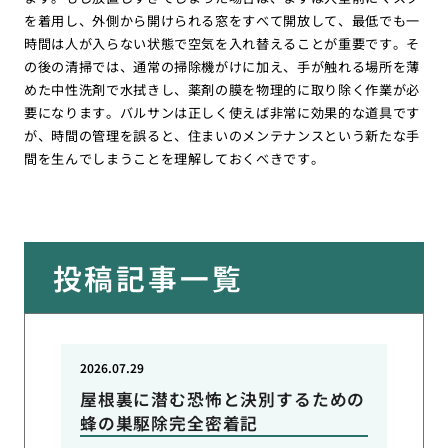
を着用し、外側から開けられる窓をすべて開放して、最低でも一
時間は人が入らない状態で空気を入れ替えることが重要です。そ
の後の清掃では、通常の掃除機がけに加え、手が触れる場所を薄
めた中性洗剤で水拭きし、薬剤の膜を物理的に取り除く作業が必
要になります。バルサンは正しく使えば非常に効果的な道具です
が、時間の管理を誤ると、住まいのメンテナンスという新たな手
間を生んでしまうことを理解しておくべきです。
投稿記事一覧
2026.07.29
屋根裏に潜む恐怖と決別するための
蜂の巣駆除完全密着記