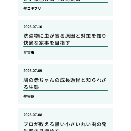
ゴキブリ
2026.07.10
洗濯物に虫が寄る原因と対策を知り
快適な家事を目指す
害虫
2026.07.09
鳩の赤ちゃんの成長過程と知られざ
る生態
害獣
2026.07.08
プロが教える黒い小さい丸い虫の発
生源の見極め方