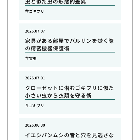
虫と似た虫の形態的差異
ゴキブリ
2026.07.07
家具がある部屋でバルサンを焚く際
の精密機器保護術
害虫
2026.07.01
クローゼットに潜むゴキブリに似た
小さい虫から衣類を守る術
ゴキブリ
2026.06.30
イエシバンムシの音と穴を見逃さな