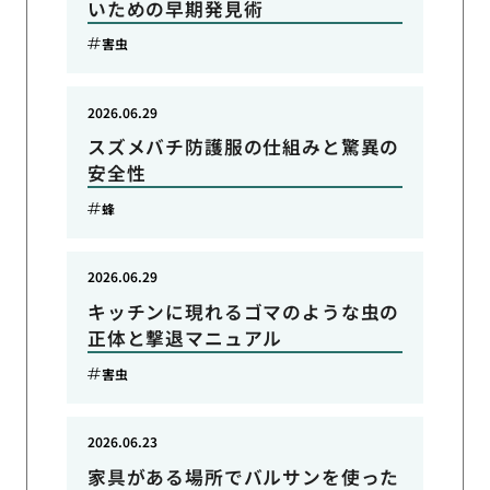
いための早期発見術
害虫
2026.06.29
スズメバチ防護服の仕組みと驚異の
安全性
蜂
2026.06.29
キッチンに現れるゴマのような虫の
正体と撃退マニュアル
害虫
2026.06.23
家具がある場所でバルサンを使った