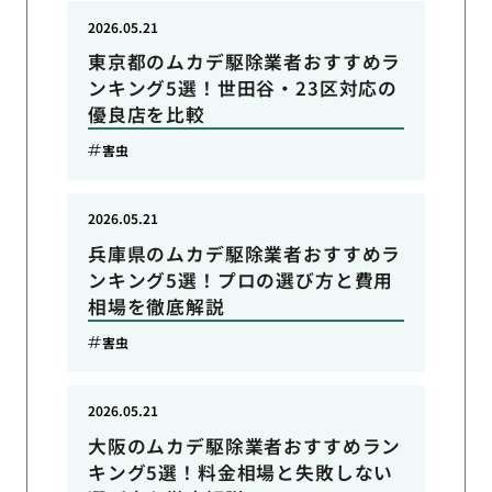
2026.05.21
東京都のムカデ駆除業者おすすめラ
ンキング5選！世田谷・23区対応の
優良店を比較
害虫
2026.05.21
兵庫県のムカデ駆除業者おすすめラ
ンキング5選！プロの選び方と費用
相場を徹底解説
害虫
2026.05.21
大阪のムカデ駆除業者おすすめラン
キング5選！料金相場と失敗しない