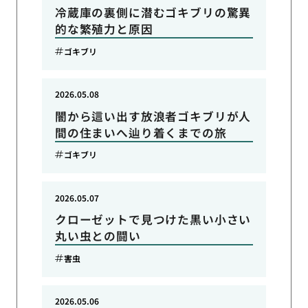
冷蔵庫の裏側に潜むゴキブリの驚異
的な繁殖力と原因
ゴキブリ
2026.05.08
闇から這い出す放浪者ゴキブリが人
間の住まいへ辿り着くまでの旅
ゴキブリ
2026.05.07
クローゼットで見つけた黒い小さい
丸い虫との闘い
害虫
2026.05.06