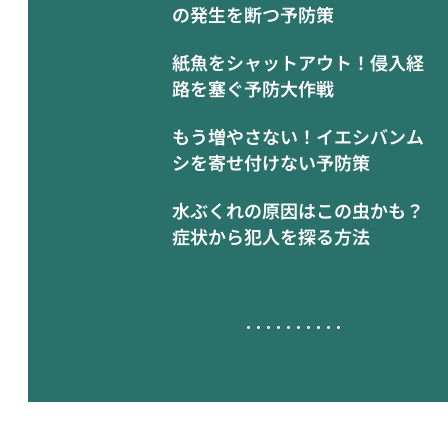
の発生を断つ予防策
紙魚をシャットアウト！侵入経
路を塞ぐ予防大作戦
もう増やさない！イエシバンム
シを寄せ付けない予防策
水ぶくれの原因はこの虫かも？
症状から犯人を探る方法