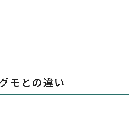
グモとの違い