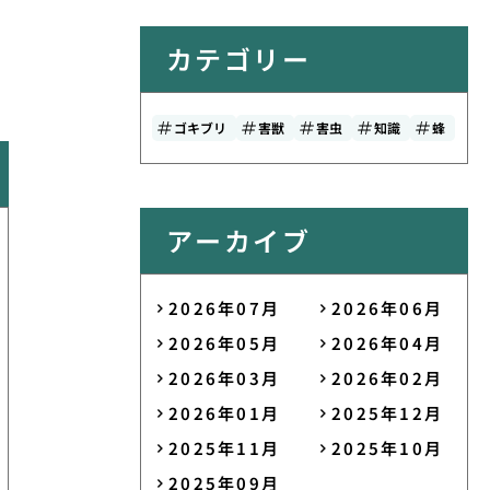
カテゴリー
ゴキブリ
害獣
害虫
知識
蜂
アーカイブ
2026年07月
2026年06月
2026年05月
2026年04月
2026年03月
2026年02月
2026年01月
2025年12月
2025年11月
2025年10月
2025年09月