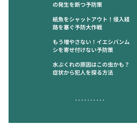
の発生を断つ予防策
紙魚をシャットアウト！侵入経
路を塞ぐ予防大作戦
もう増やさない！イエシバンム
シを寄せ付けない予防策
水ぶくれの原因はこの虫かも？
症状から犯人を探る方法