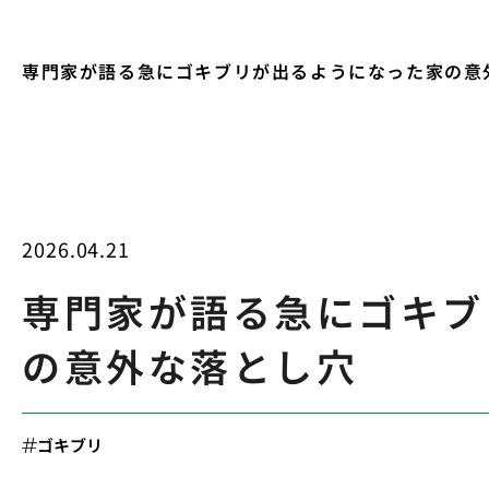
専門家が語る急にゴキブリが出るようになった家の意
2026.04.21
専門家が語る急にゴキブ
の意外な落とし穴
ゴキブリ