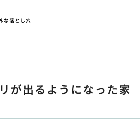
外な落とし穴
リが出るようになった家