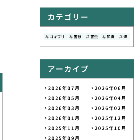
カテゴリー
ゴキブリ
害獣
害虫
知識
蜂
アーカイブ
2026年07月
2026年06月
2026年05月
2026年04月
2026年03月
2026年02月
2026年01月
2025年12月
2025年11月
2025年10月
2025年09月