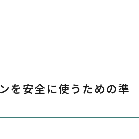
ンを安全に使うための準