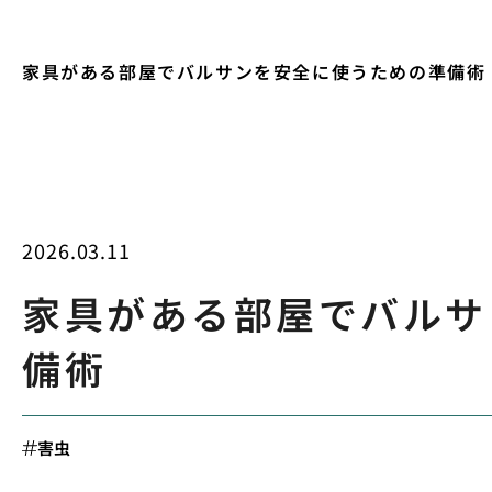
家具がある部屋でバルサンを安全に使うための準備術
2026.03.11
家具がある部屋でバルサ
備術
害虫