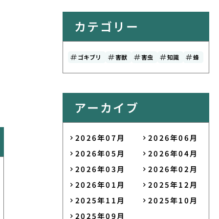
カテゴリー
ゴキブリ
害獣
害虫
知識
蜂
アーカイブ
2026年07月
2026年06月
2026年05月
2026年04月
2026年03月
2026年02月
2026年01月
2025年12月
2025年11月
2025年10月
2025年09月