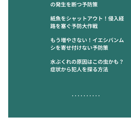
の発生を断つ予防策
紙魚をシャットアウト！侵入経
路を塞ぐ予防大作戦
もう増やさない！イエシバンム
シを寄せ付けない予防策
水ぶくれの原因はこの虫かも？
症状から犯人を探る方法