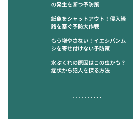
の発生を断つ予防策
紙魚をシャットアウト！侵入経
路を塞ぐ予防大作戦
もう増やさない！イエシバンム
シを寄せ付けない予防策
水ぶくれの原因はこの虫かも？
症状から犯人を探る方法