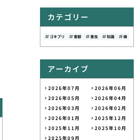
カテゴリー
ゴキブリ
害獣
害虫
知識
蜂
アーカイブ
2026年07月
2026年06月
2026年05月
2026年04月
2026年03月
2026年02月
2026年01月
2025年12月
2025年11月
2025年10月
2025年09月