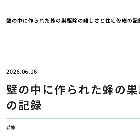
壁の中に作られた蜂の巣駆除の難しさと住宅修繕の記
2026.06.06
壁の中に作られた蜂の巣
の記録
蜂