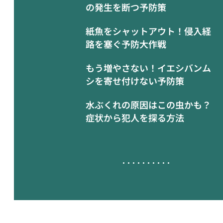
の発生を断つ予防策
紙魚をシャットアウト！侵入経
路を塞ぐ予防大作戦
もう増やさない！イエシバンム
シを寄せ付けない予防策
水ぶくれの原因はこの虫かも？
症状から犯人を探る方法