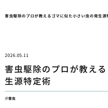
害虫駆除のプロが教えるゴマに似た小さい虫の発生源
2026.05.11
害虫駆除のプロが教える
生源特定術
害虫