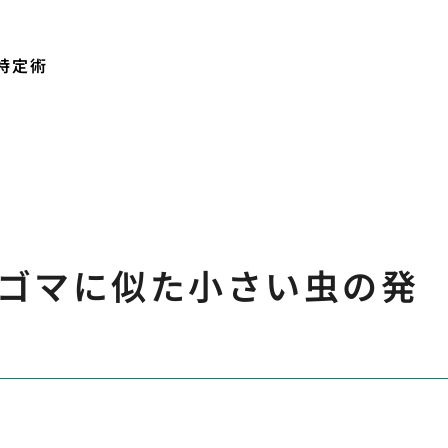
特定術
ゴマに似た小さい虫の発