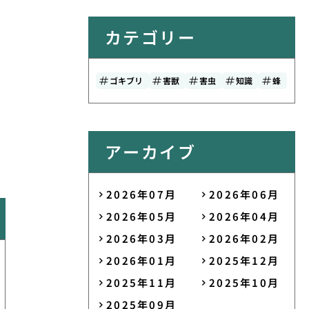
カテゴリー
ゴキブリ
害獣
害虫
知識
蜂
アーカイブ
2026年07月
2026年06月
2026年05月
2026年04月
2026年03月
2026年02月
2026年01月
2025年12月
2025年11月
2025年10月
2025年09月