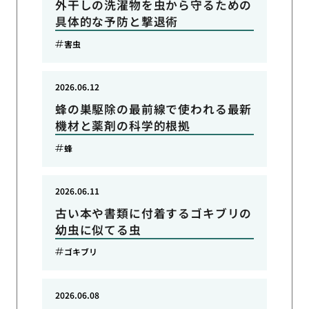
外干しの洗濯物を虫から守るための
具体的な予防と撃退術
害虫
2026.06.12
蜂の巣駆除の最前線で使われる最新
機材と薬剤の科学的根拠
蜂
2026.06.11
古い本や書類に付着するゴキブリの
幼虫に似てる虫
ゴキブリ
2026.06.08