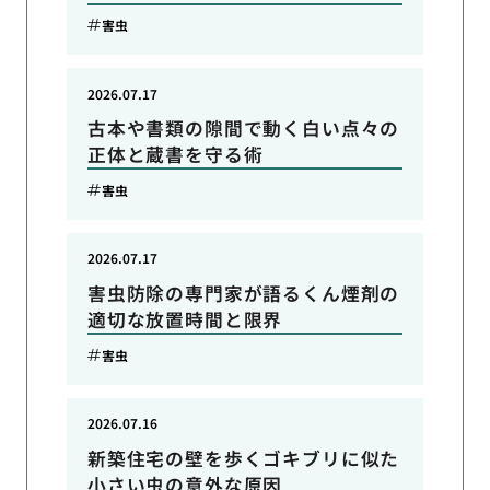
害虫
2026.07.17
古本や書類の隙間で動く白い点々の
正体と蔵書を守る術
害虫
2026.07.17
害虫防除の専門家が語るくん煙剤の
適切な放置時間と限界
害虫
2026.07.16
新築住宅の壁を歩くゴキブリに似た
小さい虫の意外な原因