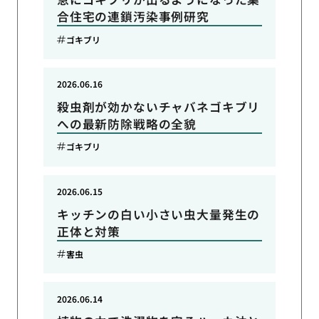
合住宅の連鎖汚染事例研究
ゴキブリ
2026.06.16
殺虫剤が効かないチャバネゴキブリ
への最新防除戦略の全貌
ゴキブリ
2026.06.15
キッチンの白い小さい虫大量発生の
正体と対策
害虫
2026.06.14