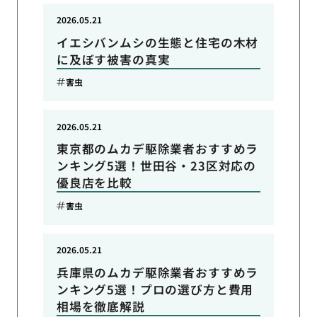
2026.05.21
イエシバンムシの生態と住宅の木材
に及ぼす被害の真実
害虫
2026.05.21
東京都のムカデ駆除業者おすすめラ
ンキング5選！世田谷・23区対応の
優良店を比較
害虫
2026.05.21
兵庫県のムカデ駆除業者おすすめラ
ンキング5選！プロの選び方と費用
相場を徹底解説