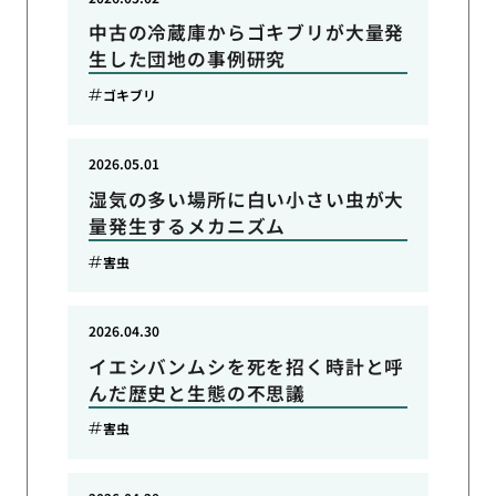
中古の冷蔵庫からゴキブリが大量発
生した団地の事例研究
ゴキブリ
2026.05.01
湿気の多い場所に白い小さい虫が大
量発生するメカニズム
害虫
2026.04.30
イエシバンムシを死を招く時計と呼
んだ歴史と生態の不思議
害虫