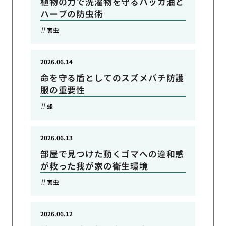
植物の力で洗濯物を守るハッカ油と
ハーブの防虫術
害虫
2026.06.14
命を守る盾としてのスズメバチ防護
服の重要性
蜂
2026.06.13
部屋で見つけた動くゴマへの違和感
が救った我が家の衛生環境
害虫
2026.06.12