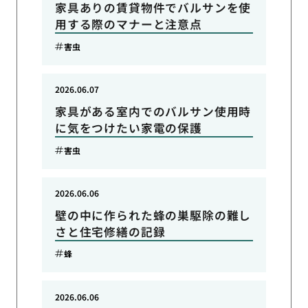
家具ありの賃貸物件でバルサンを使
用する際のマナーと注意点
害虫
2026.06.07
家具がある室内でのバルサン使用時
に気をつけたい家電の保護
害虫
2026.06.06
壁の中に作られた蜂の巣駆除の難し
さと住宅修繕の記録
蜂
2026.06.06