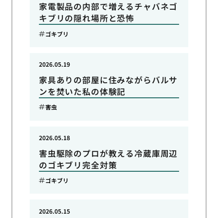
家電製品の内部で増えるチャバネゴ
キブリの隠れ場所と恐怖
ゴキブリ
2026.05.19
家具ありの部屋に住みながらバルサ
ンを焚いた私の体験記
害虫
2026.05.18
害虫駆除のプロが教える冷蔵庫周辺
のゴキブリ完全対策
ゴキブリ
2026.05.15