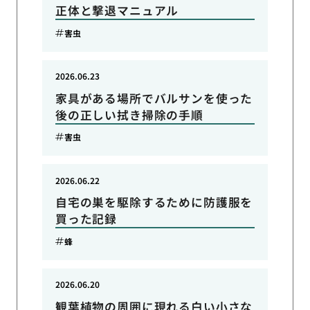
正体と撃退マニュアル
害虫
2026.06.23
家具がある場所でバルサンを使った
後の正しい拭き掃除の手順
害虫
2026.06.22
自宅の巣を駆除するために防護服を
買った記録
蜂
2026.06.20
観葉植物の周囲に現れる白い小さな