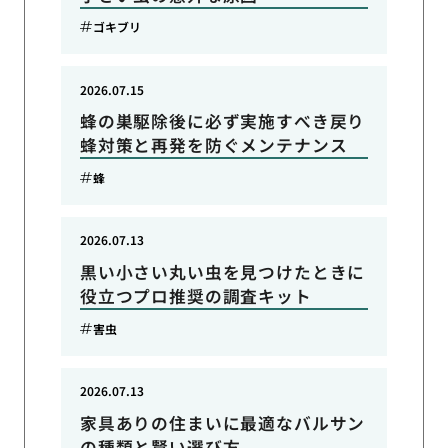
ゴキブリ
2026.07.15
蜂の巣駆除後に必ず実施すべき戻り
蜂対策と再発を防ぐメンテナンス
蜂
2026.07.13
黒い小さい丸い虫を見つけたときに
役立つプロ推奨の調査キット
害虫
2026.07.13
家具ありの住まいに最適なバルサン
の種類と賢い選び方