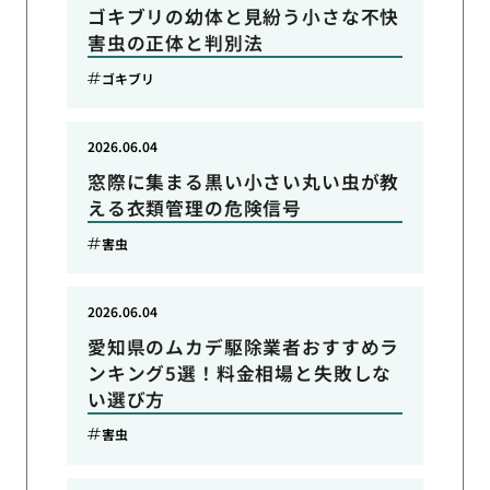
ゴキブリの幼体と見紛う小さな不快
害虫の正体と判別法
ゴキブリ
2026.06.04
窓際に集まる黒い小さい丸い虫が教
える衣類管理の危険信号
害虫
2026.06.04
愛知県のムカデ駆除業者おすすめラ
ンキング5選！料金相場と失敗しな
い選び方
害虫