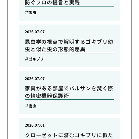
防ぐプロの提言と実践
害虫
2026.07.07
昆虫学の視点で解明するゴキブリ幼
虫と似た虫の形態的差異
ゴキブリ
2026.07.07
家具がある部屋でバルサンを焚く際
の精密機器保護術
害虫
2026.07.01
クローゼットに潜むゴキブリに似た