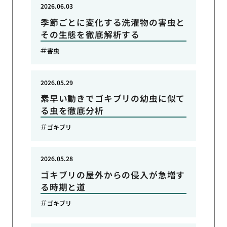
2026.06.03
季節ごとに変化する洗濯物の害虫と
その生態を徹底解析する
害虫
2026.05.29
素早い動きでゴキブリの幼虫に似て
る虫を徹底分析
ゴキブリ
2026.05.28
ゴキブリの屋外からの侵入が急増す
る時期と道
ゴキブリ