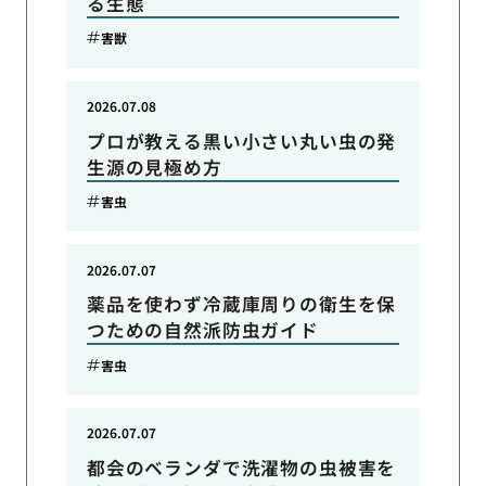
る生態
害獣
2026.07.08
プロが教える黒い小さい丸い虫の発
生源の見極め方
害虫
2026.07.07
薬品を使わず冷蔵庫周りの衛生を保
つための自然派防虫ガイド
害虫
2026.07.07
都会のベランダで洗濯物の虫被害を