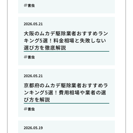
害虫
2026.05.21
大阪のムカデ駆除業者おすすめラン
キング5選！料金相場と失敗しない
選び方を徹底解説
害虫
2026.05.21
京都府のムカデ駆除業者おすすめラ
ンキング5選！費用相場や業者の選
び方を解説
害虫
2026.05.19