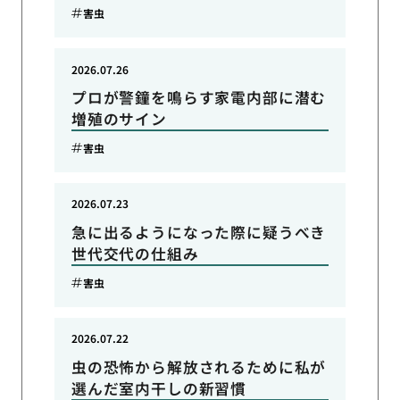
害虫
2026.07.26
プロが警鐘を鳴らす家電内部に潜む
増殖のサイン
害虫
2026.07.23
急に出るようになった際に疑うべき
世代交代の仕組み
害虫
2026.07.22
虫の恐怖から解放されるために私が
選んだ室内干しの新習慣