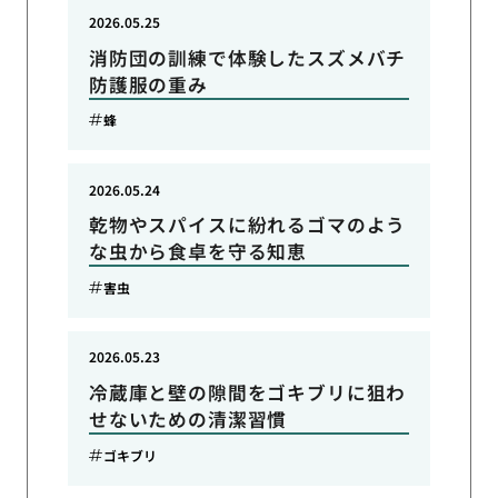
2026.05.25
消防団の訓練で体験したスズメバチ
防護服の重み
蜂
2026.05.24
乾物やスパイスに紛れるゴマのよう
な虫から食卓を守る知恵
害虫
2026.05.23
冷蔵庫と壁の隙間をゴキブリに狙わ
せないための清潔習慣
ゴキブリ