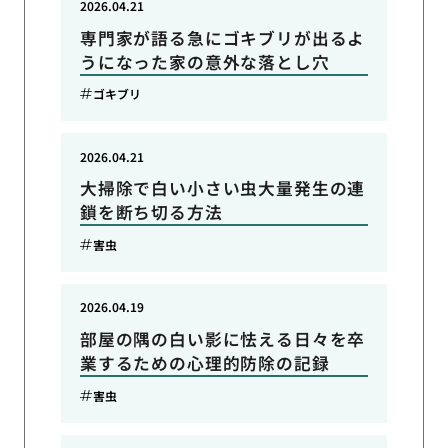
2026.04.21
専門家が語る急にゴキブリが出るよ
うになった家の意外な落とし穴
ゴキブリ
2026.04.21
大掃除で白い小さい虫大量発生の連
鎖を断ち切る方法
害虫
2026.04.19
部屋の隅の白い影に怯える日々を卒
業するための心理的防除の記録
害虫