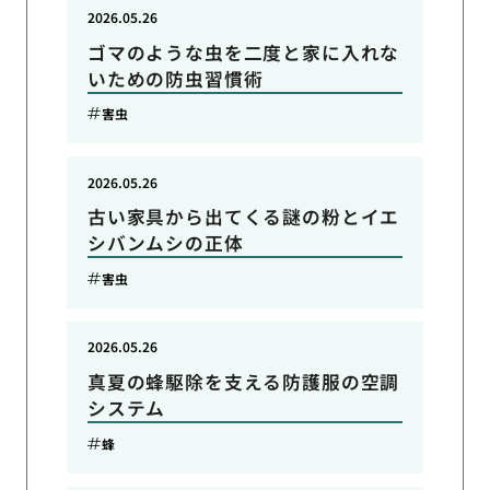
2026.05.26
ゴマのような虫を二度と家に入れな
いための防虫習慣術
害虫
2026.05.26
古い家具から出てくる謎の粉とイエ
シバンムシの正体
害虫
2026.05.26
真夏の蜂駆除を支える防護服の空調
システム
蜂