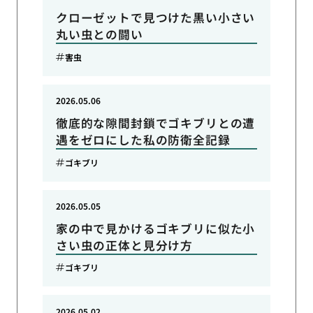
クローゼットで見つけた黒い小さい
丸い虫との闘い
害虫
2026.05.06
徹底的な隙間封鎖でゴキブリとの遭
遇をゼロにした私の防衛全記録
ゴキブリ
2026.05.05
家の中で見かけるゴキブリに似た小
さい虫の正体と見分け方
ゴキブリ
2026.05.02