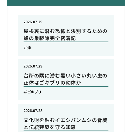
2026.07.29
屋根裏に潜む恐怖と決別するための
蜂の巣駆除完全密着記
蜂
2026.07.29
台所の隅に潜む黒い小さい丸い虫の
正体はゴキブリの幼体か
ゴキブリ
2026.07.28
文化財を蝕むイエシバンムシの脅威
と伝統建築を守る知恵