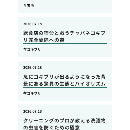
害虫
2026.07.18
飲食店の宿命と戦うチャバネゴキブ
リ完全駆除への道
ゴキブリ
2026.07.18
急にゴキブリが出るようになった背
景にある驚異の生態とバイオリズム
ゴキブリ
2026.07.18
クリーニングのプロが教える洗濯物
の虫害を防ぐための極意