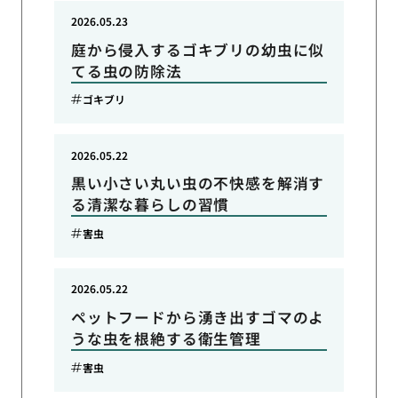
2026.05.23
庭から侵入するゴキブリの幼虫に似
てる虫の防除法
ゴキブリ
2026.05.22
黒い小さい丸い虫の不快感を解消す
る清潔な暮らしの習慣
害虫
2026.05.22
ペットフードから湧き出すゴマのよ
うな虫を根絶する衛生管理
害虫