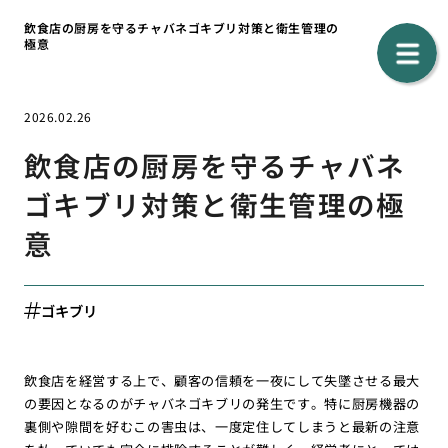
飲食店の厨房を守るチャバネゴキブリ対策と衛生管理の
極意
2026.02.26
飲食店の厨房を守るチャバネ
ゴキブリ対策と衛生管理の極
意
ゴキブリ
飲食店を経営する上で、顧客の信頼を一夜にして失墜させる最大
の要因となるのがチャバネゴキブリの発生です。特に厨房機器の
裏側や隙間を好むこの害虫は、一度定住してしまうと最新の注意