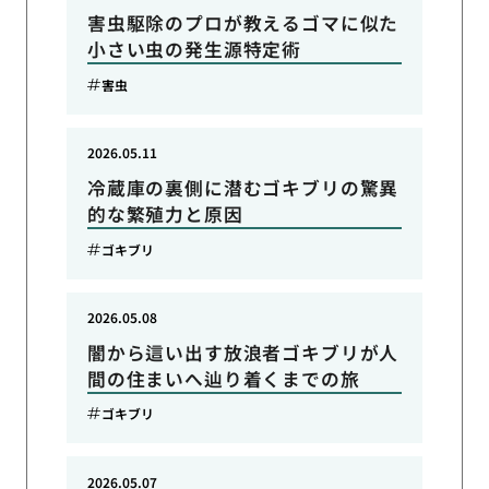
害虫駆除のプロが教えるゴマに似た
小さい虫の発生源特定術
害虫
2026.05.11
冷蔵庫の裏側に潜むゴキブリの驚異
的な繁殖力と原因
ゴキブリ
2026.05.08
闇から這い出す放浪者ゴキブリが人
間の住まいへ辿り着くまでの旅
ゴキブリ
2026.05.07