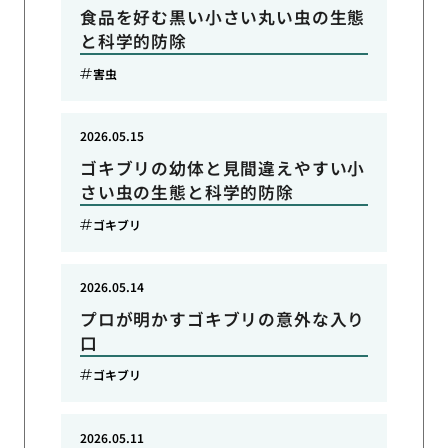
食品を好む黒い小さい丸い虫の生態
と科学的防除
害虫
2026.05.15
ゴキブリの幼体と見間違えやすい小
さい虫の生態と科学的防除
ゴキブリ
2026.05.14
プロが明かすゴキブリの意外な入り
口
ゴキブリ
2026.05.11