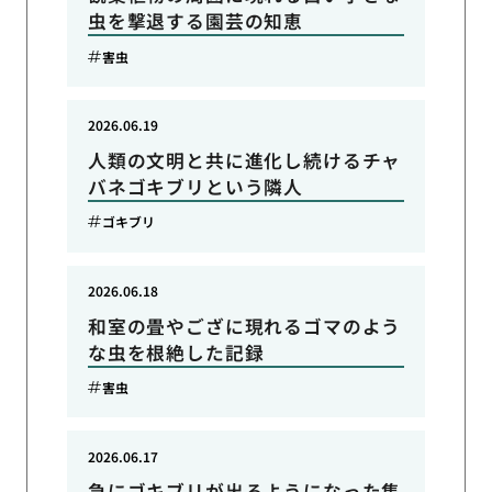
虫を撃退する園芸の知恵
害虫
2026.06.19
人類の文明と共に進化し続けるチャ
バネゴキブリという隣人
ゴキブリ
2026.06.18
和室の畳やござに現れるゴマのよう
な虫を根絶した記録
害虫
2026.06.17
急にゴキブリが出るようになった集