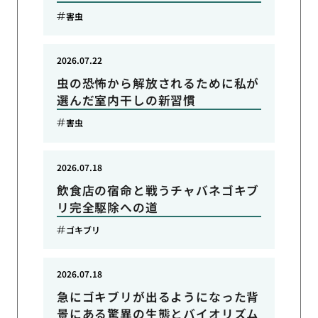
害虫
2026.07.22
虫の恐怖から解放されるために私が
選んだ室内干しの新習慣
害虫
2026.07.18
飲食店の宿命と戦うチャバネゴキブ
リ完全駆除への道
ゴキブリ
2026.07.18
急にゴキブリが出るようになった背
景にある驚異の生態とバイオリズム