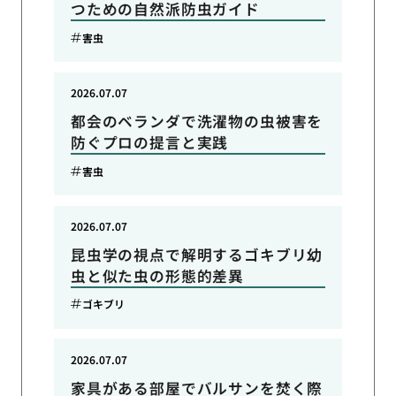
つための自然派防虫ガイド
害虫
2026.07.07
都会のベランダで洗濯物の虫被害を
防ぐプロの提言と実践
害虫
2026.07.07
昆虫学の視点で解明するゴキブリ幼
虫と似た虫の形態的差異
ゴキブリ
2026.07.07
家具がある部屋でバルサンを焚く際