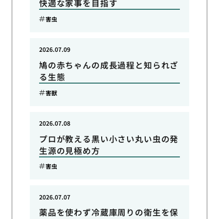
快適な家事を目指す
害虫
2026.07.09
鳩の赤ちゃんの成長過程と知られざ
る生態
害獣
2026.07.08
プロが教える黒い小さい丸い虫の発
生源の見極め方
害虫
2026.07.07
薬品を使わず冷蔵庫周りの衛生を保