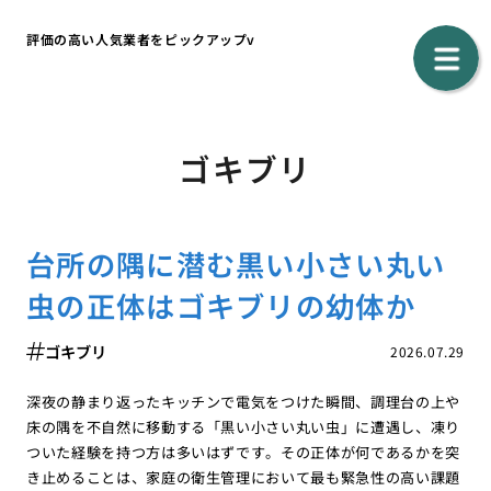
評価の高い人気業者をピックアップv
ゴキブリ
台所の隅に潜む黒い小さい丸い
虫の正体はゴキブリの幼体か
ゴキブリ
2026.07.29
深夜の静まり返ったキッチンで電気をつけた瞬間、調理台の上や
床の隅を不自然に移動する「黒い小さい丸い虫」に遭遇し、凍り
ついた経験を持つ方は多いはずです。その正体が何であるかを突
き止めることは、家庭の衛生管理において最も緊急性の高い課題