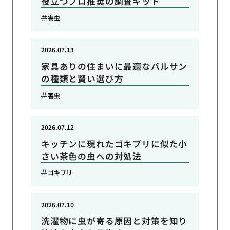
役立つプロ推奨の調査キット
害虫
2026.07.13
家具ありの住まいに最適なバルサン
の種類と賢い選び方
害虫
2026.07.12
キッチンに現れたゴキブリに似た小
さい茶色の虫への対処法
ゴキブリ
2026.07.10
洗濯物に虫が寄る原因と対策を知り