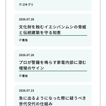
ゴキブリ
2026.07.28
文化財を蝕むイエシバンムシの脅威
と伝統建築を守る知恵
害虫
2026.07.26
プロが警鐘を鳴らす家電内部に潜む
増殖のサイン
害虫
2026.07.23
急に出るようになった際に疑うべき
世代交代の仕組み