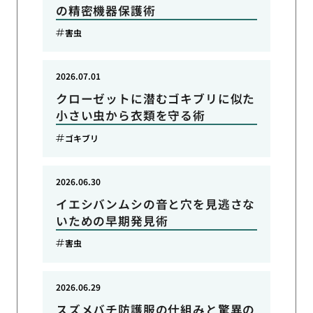
の精密機器保護術
害虫
2026.07.01
クローゼットに潜むゴキブリに似た
小さい虫から衣類を守る術
ゴキブリ
2026.06.30
イエシバンムシの音と穴を見逃さな
いための早期発見術
害虫
2026.06.29
スズメバチ防護服の仕組みと驚異の