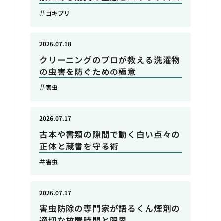
ゴキブリ
2026.07.18
クリーニングのプロが教える洗濯物
の虫害を防ぐための極意
害虫
2026.07.17
古本や書類の隙間で動く白い点々の
正体と蔵書を守る術
害虫
2026.07.17
害虫防除の専門家が語るくん煙剤の
適切な放置時間と限界