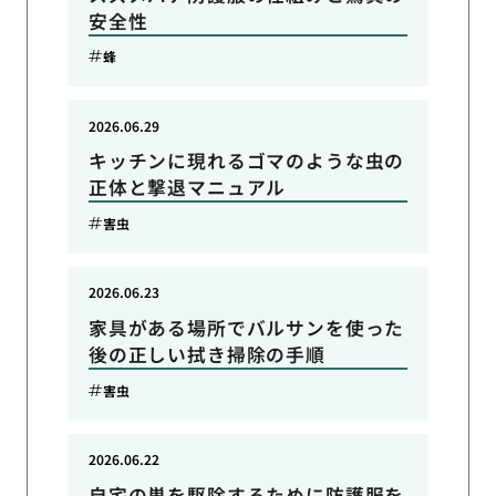
安全性
蜂
2026.06.29
キッチンに現れるゴマのような虫の
正体と撃退マニュアル
害虫
2026.06.23
家具がある場所でバルサンを使った
後の正しい拭き掃除の手順
害虫
2026.06.22
自宅の巣を駆除するために防護服を