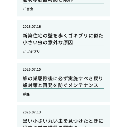
害虫
2026.07.16
新築住宅の壁を歩くゴキブリに似た
小さい虫の意外な原因
ゴキブリ
2026.07.15
蜂の巣駆除後に必ず実施すべき戻り
蜂対策と再発を防ぐメンテナンス
蜂
2026.07.13
黒い小さい丸い虫を見つけたときに