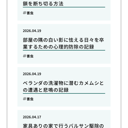
鎖を断ち切る方法
害虫
2026.04.19
部屋の隅の白い影に怯える日々を卒
業するための心理的防除の記録
害虫
2026.04.19
ベランダの洗濯物に潜むカメムシと
の遭遇と悲鳴の記録
害虫
2026.04.17
家具ありの家で行うバルサン駆除の