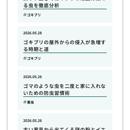
る虫を徹底分析
ゴキブリ
2026.05.28
ゴキブリの屋外からの侵入が急増す
る時期と道
ゴキブリ
2026.05.26
ゴマのような虫を二度と家に入れな
いための防虫習慣術
害虫
2026.05.26
古い家具から出てくる謎の粉とイエ