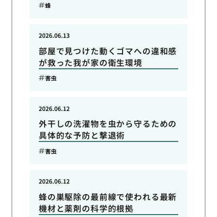
蜂
2026.06.13
部屋で見つけた動くゴマへの違和感
が救った我が家の衛生環境
害虫
2026.06.12
外干しの洗濯物を虫から守るための
具体的な予防と撃退術
害虫
2026.06.12
蜂の巣駆除の最前線で使われる最新
機材と薬剤の科学的根拠