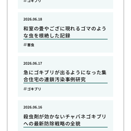
ゴキブリ
2026.06.18
和室の畳やござに現れるゴマのよう
な虫を根絶した記録
害虫
2026.06.17
急にゴキブリが出るようになった集
合住宅の連鎖汚染事例研究
ゴキブリ
2026.06.16
殺虫剤が効かないチャバネゴキブリ
への最新防除戦略の全貌