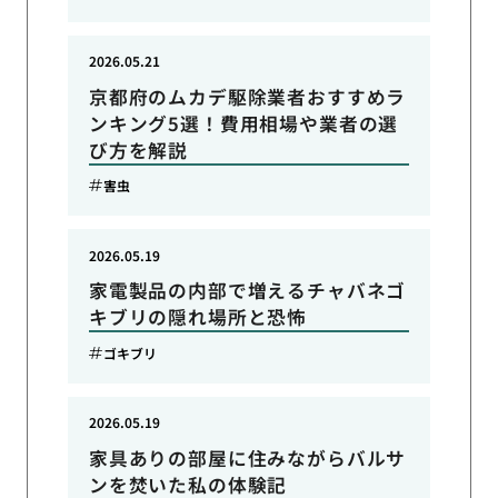
2026.05.21
京都府のムカデ駆除業者おすすめラ
ンキング5選！費用相場や業者の選
び方を解説
害虫
2026.05.19
家電製品の内部で増えるチャバネゴ
キブリの隠れ場所と恐怖
ゴキブリ
2026.05.19
家具ありの部屋に住みながらバルサ
ンを焚いた私の体験記