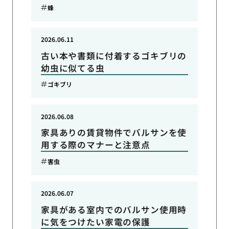
蜂
2026.06.11
古い本や書類に付着するゴキブリの
幼虫に似てる虫
ゴキブリ
2026.06.08
家具ありの賃貸物件でバルサンを使
用する際のマナーと注意点
害虫
2026.06.07
家具がある室内でのバルサン使用時
に気をつけたい家電の保護