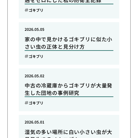
遇をゼロにした私の防衛全記録
ゴキブリ
2026.05.05
家の中で見かけるゴキブリに似た小
さい虫の正体と見分け方
ゴキブリ
2026.05.02
中古の冷蔵庫からゴキブリが大量発
生した団地の事例研究
ゴキブリ
2026.05.01
湿気の多い場所に白い小さい虫が大