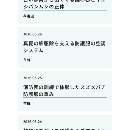
シバンムシの正体
害虫
2026.05.26
真夏の蜂駆除を支える防護服の空調
システム
蜂
2026.05.25
消防団の訓練で体験したスズメバチ
防護服の重み
蜂
2026.05.24