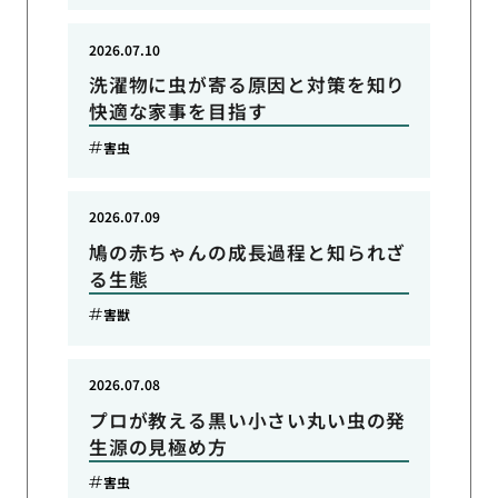
2026.07.10
洗濯物に虫が寄る原因と対策を知り
快適な家事を目指す
害虫
2026.07.09
鳩の赤ちゃんの成長過程と知られざ
る生態
害獣
2026.07.08
プロが教える黒い小さい丸い虫の発
生源の見極め方
害虫