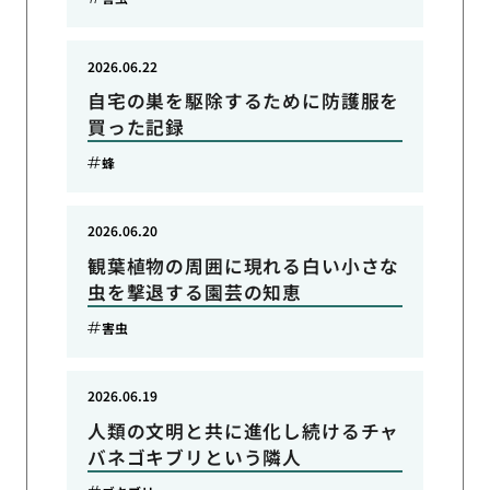
2026.06.22
自宅の巣を駆除するために防護服を
買った記録
蜂
2026.06.20
観葉植物の周囲に現れる白い小さな
虫を撃退する園芸の知恵
害虫
2026.06.19
人類の文明と共に進化し続けるチャ
バネゴキブリという隣人