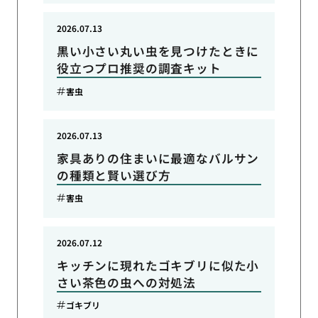
2026.07.13
黒い小さい丸い虫を見つけたときに
役立つプロ推奨の調査キット
害虫
2026.07.13
家具ありの住まいに最適なバルサン
の種類と賢い選び方
害虫
2026.07.12
キッチンに現れたゴキブリに似た小
さい茶色の虫への対処法
ゴキブリ