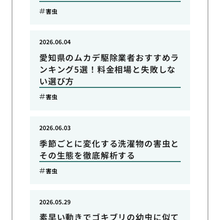
害虫
2026.06.04
愛知県のムカデ駆除業者おすすめラ
ンキング5選！料金相場と失敗しな
い選び方
害虫
2026.06.03
季節ごとに変化する洗濯物の害虫と
その生態を徹底解析する
害虫
2026.05.29
素早い動きでゴキブリの幼虫に似て