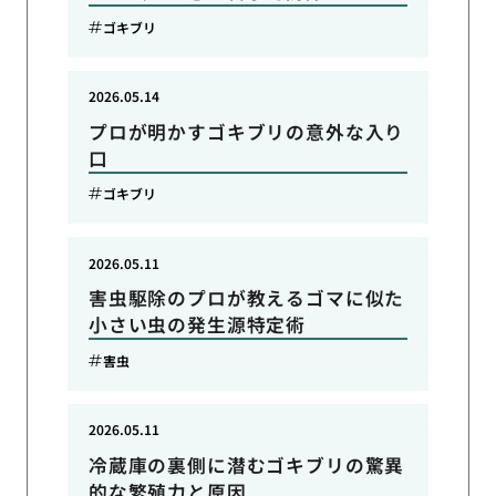
ゴキブリ
2026.05.14
プロが明かすゴキブリの意外な入り
口
ゴキブリ
2026.05.11
害虫駆除のプロが教えるゴマに似た
小さい虫の発生源特定術
害虫
2026.05.11
冷蔵庫の裏側に潜むゴキブリの驚異
的な繁殖力と原因