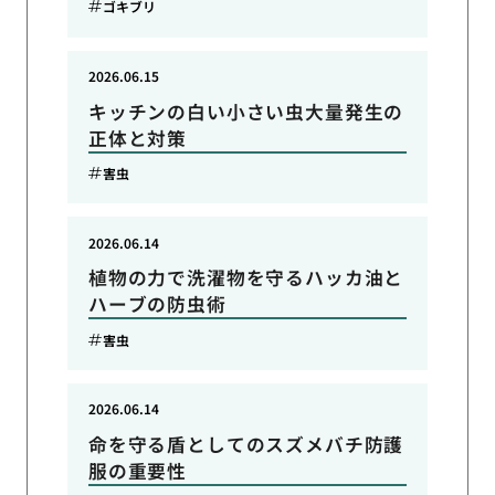
ゴキブリ
2026.06.15
キッチンの白い小さい虫大量発生の
正体と対策
害虫
2026.06.14
植物の力で洗濯物を守るハッカ油と
ハーブの防虫術
害虫
2026.06.14
命を守る盾としてのスズメバチ防護
服の重要性