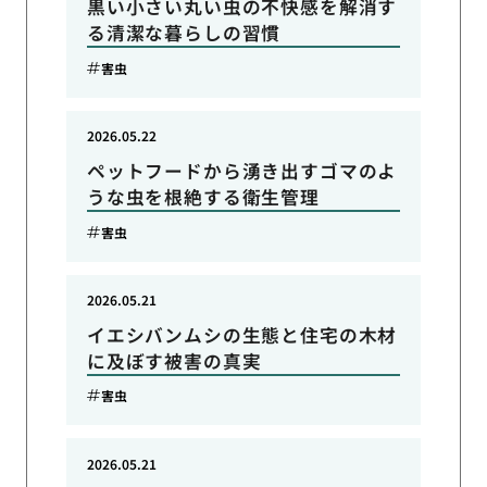
黒い小さい丸い虫の不快感を解消す
る清潔な暮らしの習慣
害虫
2026.05.22
ペットフードから湧き出すゴマのよ
うな虫を根絶する衛生管理
害虫
2026.05.21
イエシバンムシの生態と住宅の木材
に及ぼす被害の真実
害虫
2026.05.21