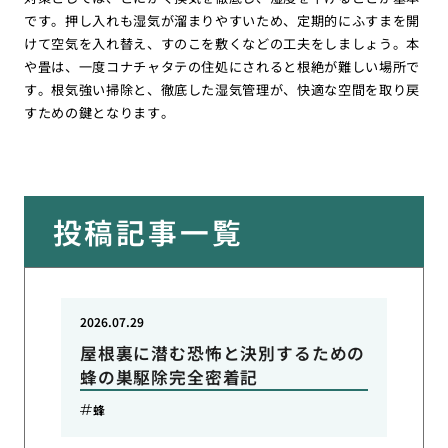
です。押し入れも湿気が溜まりやすいため、定期的にふすまを開
けて空気を入れ替え、すのこを敷くなどの工夫をしましょう。本
や畳は、一度コナチャタテの住処にされると根絶が難しい場所で
す。根気強い掃除と、徹底した湿気管理が、快適な空間を取り戻
すための鍵となります。
投稿記事一覧
2026.07.29
屋根裏に潜む恐怖と決別するための
蜂の巣駆除完全密着記
蜂