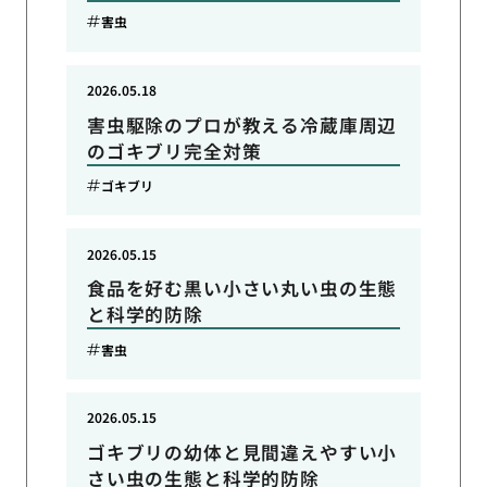
害虫
2026.05.18
害虫駆除のプロが教える冷蔵庫周辺
のゴキブリ完全対策
ゴキブリ
2026.05.15
食品を好む黒い小さい丸い虫の生態
と科学的防除
害虫
2026.05.15
ゴキブリの幼体と見間違えやすい小
さい虫の生態と科学的防除