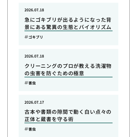
2026.07.18
急にゴキブリが出るようになった背
景にある驚異の生態とバイオリズム
ゴキブリ
2026.07.18
クリーニングのプロが教える洗濯物
の虫害を防ぐための極意
害虫
2026.07.17
古本や書類の隙間で動く白い点々の
正体と蔵書を守る術
害虫