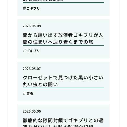
ゴキブリ
2026.05.08
闇から這い出す放浪者ゴキブリが人
間の住まいへ辿り着くまでの旅
ゴキブリ
2026.05.07
クローゼットで見つけた黒い小さい
丸い虫との闘い
害虫
2026.05.06
徹底的な隙間封鎖でゴキブリとの遭