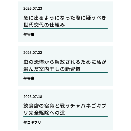
2026.07.23
急に出るようになった際に疑うべき
世代交代の仕組み
害虫
2026.07.22
虫の恐怖から解放されるために私が
選んだ室内干しの新習慣
害虫
2026.07.18
飲食店の宿命と戦うチャバネゴキブ
リ完全駆除への道
ゴキブリ