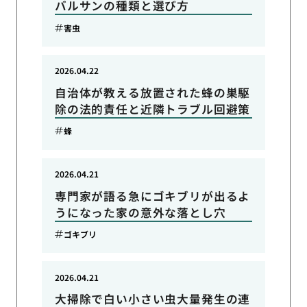
バルサンの種類と選び方
害虫
2026.04.22
自治体が教える放置された蜂の巣駆
除の法的責任と近隣トラブル回避策
蜂
2026.04.21
専門家が語る急にゴキブリが出るよ
うになった家の意外な落とし穴
ゴキブリ
2026.04.21
大掃除で白い小さい虫大量発生の連