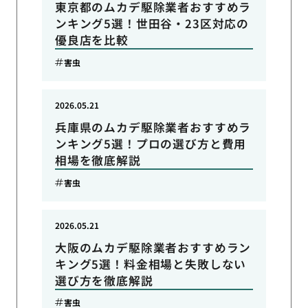
東京都のムカデ駆除業者おすすめラ
ンキング5選！世田谷・23区対応の
優良店を比較
害虫
2026.05.21
兵庫県のムカデ駆除業者おすすめラ
ンキング5選！プロの選び方と費用
相場を徹底解説
害虫
2026.05.21
大阪のムカデ駆除業者おすすめラン
キング5選！料金相場と失敗しない
選び方を徹底解説
害虫