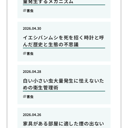
量発生するメカニズム
害虫
2026.04.30
イエシバンムシを死を招く時計と呼
んだ歴史と生態の不思議
害虫
2026.04.28
白い小さい虫大量発生に怯えないた
めの衛生管理術
害虫
2026.04.26
家具がある部屋に適した煙の出ない