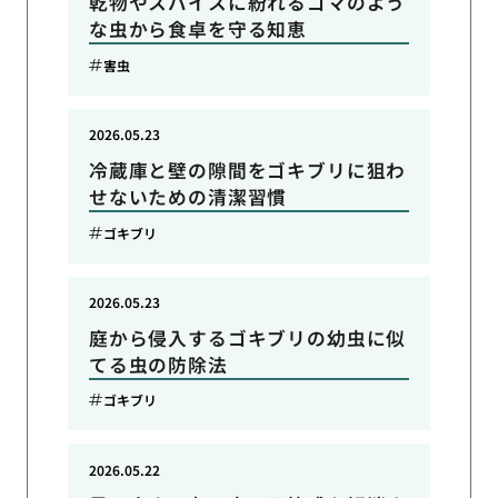
乾物やスパイスに紛れるゴマのよう
な虫から食卓を守る知恵
害虫
2026.05.23
冷蔵庫と壁の隙間をゴキブリに狙わ
せないための清潔習慣
ゴキブリ
2026.05.23
庭から侵入するゴキブリの幼虫に似
てる虫の防除法
ゴキブリ
2026.05.22