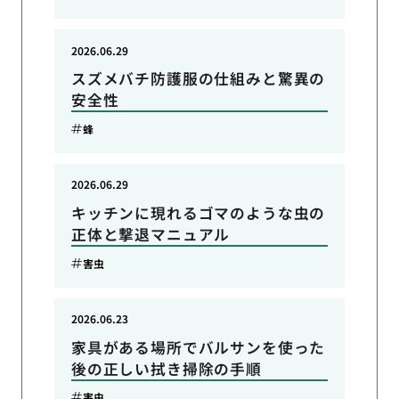
2026.06.29
スズメバチ防護服の仕組みと驚異の
安全性
蜂
2026.06.29
キッチンに現れるゴマのような虫の
正体と撃退マニュアル
害虫
2026.06.23
家具がある場所でバルサンを使った
後の正しい拭き掃除の手順
害虫