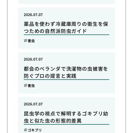
2026.07.07
薬品を使わず冷蔵庫周りの衛生を保
つための自然派防虫ガイド
害虫
2026.07.07
都会のベランダで洗濯物の虫被害を
防ぐプロの提言と実践
害虫
2026.07.07
昆虫学の視点で解明するゴキブリ幼
虫と似た虫の形態的差異
ゴキブリ