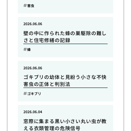
害虫
2026.06.06
壁の中に作られた蜂の巣駆除の難し
さと住宅修繕の記録
蜂
2026.06.06
ゴキブリの幼体と見紛う小さな不快
害虫の正体と判別法
ゴキブリ
2026.06.04
窓際に集まる黒い小さい丸い虫が教
える衣類管理の危険信号